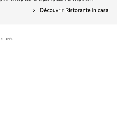
Découvrir Ristorante in casa
 trouvé(s)