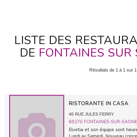
LISTE DES RESTAURA
DE
FONTAINES SUR
Résultats de 1 à 1 sur 1
RISTORANTE IN CASA
46 RUE JULES FERRY
69270
FONTAINES-SUR-SAON
Elvetia et son équipe sont heure
Lundi au Samedi. Nouveau concept d