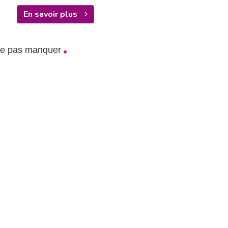
En savoir plus
ne pas manquer