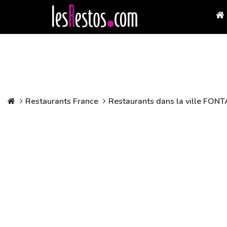
Restaurants France
Restaurants dans la ville FO