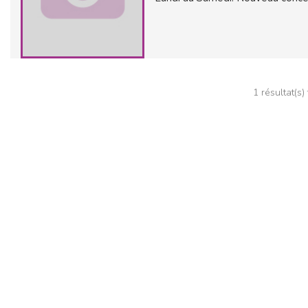
1 résultat(s)