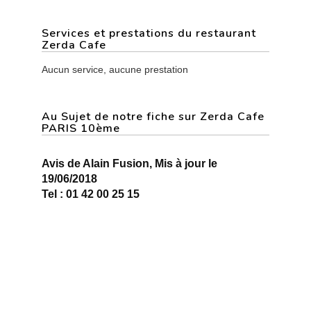
Services et prestations du restaurant
Zerda Cafe
Aucun service, aucune prestation
Au Sujet de notre fiche sur Zerda Cafe
PARIS 10ème
Avis de Alain Fusion, Mis à jour le
19/06/2018
Tel : 01 42 00 25 15