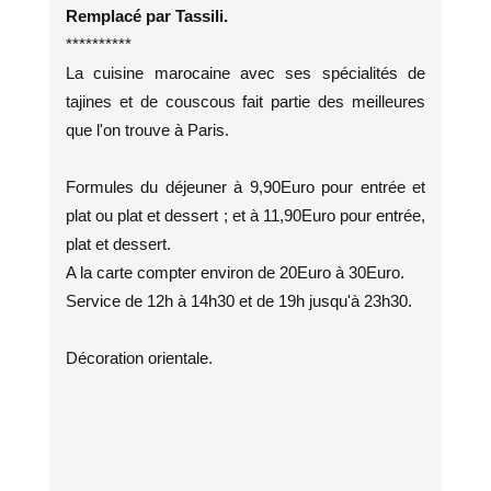
Remplacé par Tassili.
**********
La cuisine marocaine avec ses spécialités de
tajines et de couscous fait partie des meilleures
que l'on trouve à Paris.
Formules du déjeuner à 9,90Euro pour entrée et
plat ou plat et dessert ; et à 11,90Euro pour entrée,
plat et dessert.
A la carte compter environ de 20Euro à 30Euro.
Service de 12h à 14h30 et de 19h jusqu'à 23h30.
Décoration orientale.