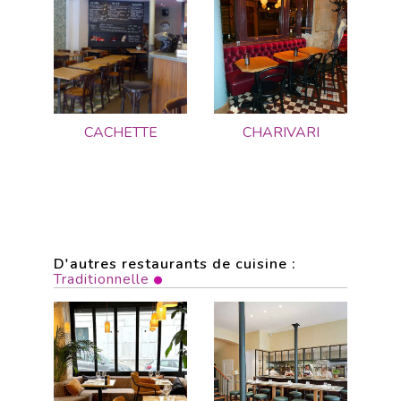
CACHETTE
CHARIVARI
D'autres restaurants de cuisine :
Traditionnelle