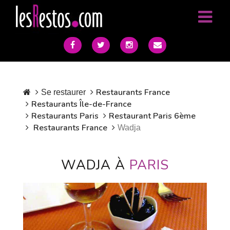
Restaurants France
Se restaurer
Restaurants Île-de-France
Restaurants Paris
Restaurant Paris 6ème
Restaurants France
Wadja
WADJA À
PARIS