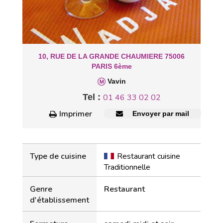
10, RUE DE LA GRANDE CHAUMIERE 75006
PARIS 6ème
Vavin
Tel :
01 46 33 02 02
Imprimer
Envoyer par mail
Type de cuisine
Restaurant cuisine
Traditionnelle
Genre
Restaurant
d'établissement