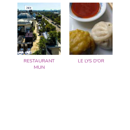
RESTAURANT
LE LYS D'OR
MUN