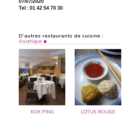
07/07/2020
Tel : 01 42 54 70 30
D'autres restaurants de cuisine :
Asiatique
KOK PING
LOTUS ROUGE