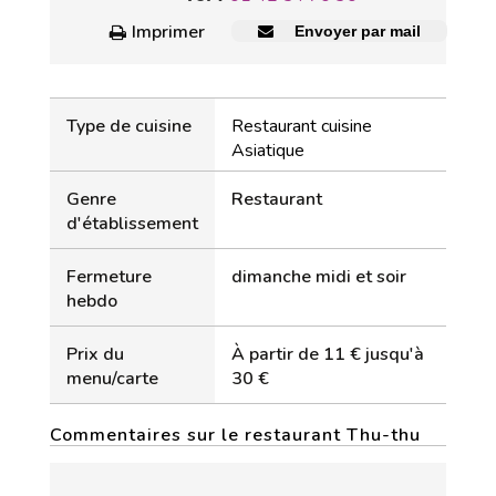
Imprimer
Envoyer par mail
Type de cuisine
Restaurant cuisine
Asiatique
Genre
Restaurant
d'établissement
Fermeture
dimanche midi et soir
hebdo
Prix du
À partir de 11 € jusqu'à
menu/carte
30 €
Commentaires sur le restaurant Thu-thu