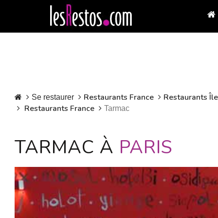
Restaurants France
Restaurants Îl
Se restaurer
Restaurants France
Tarmac
TARMAC À
PARIS