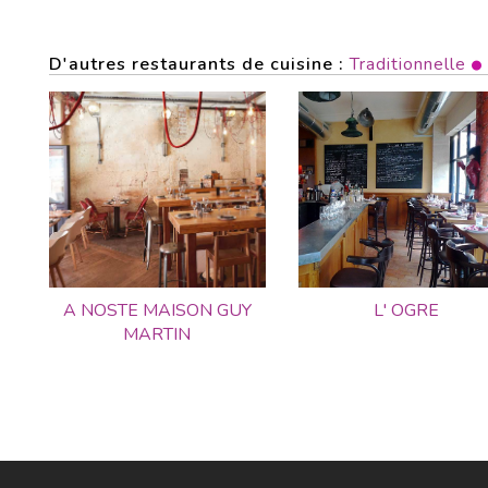
D'autres restaurants de cuisine :
Traditionnelle
A NOSTE MAISON GUY
L' OGRE
MARTIN