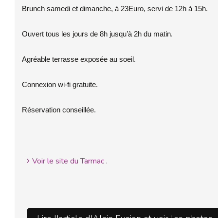
Brunch samedi et dimanche, à 23Euro, servi de 12h à 15h.
Ouvert tous les jours de 8h jusqu’à 2h du matin.
Agréable terrasse exposée au soeil.
Connexion wi-fi gratuite.
Réservation conseillée.
Voir le site du Tarmac .