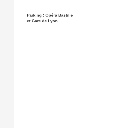
Parking : Opéra Bastille
et Gare de Lyon