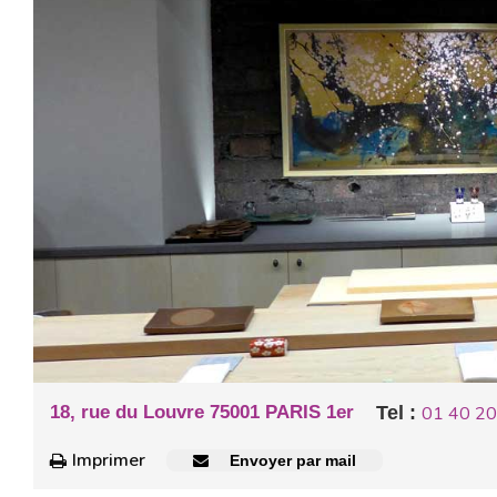
18, rue du Louvre 75001 PARIS 1er
Tel :
01 40 20
Imprimer
Envoyer par mail