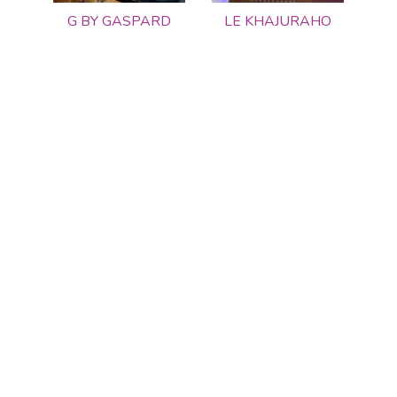
G BY GASPARD
LE KHAJURAHO