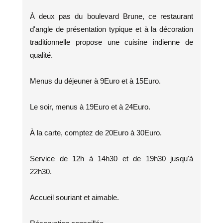
À deux pas du boulevard Brune, ce restaurant
d'angle de présentation typique et à la décoration
traditionnelle propose une cuisine indienne de
qualité.
Menus du déjeuner à 9Euro et à 15Euro.
Le soir, menus à 19Euro et à 24Euro.
À la carte, comptez de 20Euro à 30Euro.
Service de 12h à 14h30 et de 19h30 jusqu'à
22h30.
Accueil souriant et aimable.