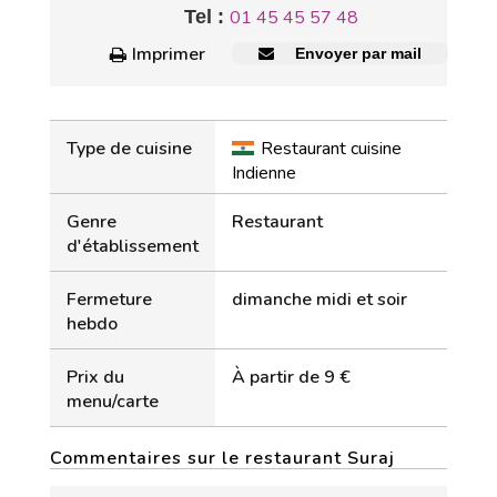
Tel :
01 45 45 57 48
Imprimer
Envoyer par mail
Type de cuisine
Restaurant cuisine
Indienne
Genre
Restaurant
d'établissement
Fermeture
dimanche midi et soir
hebdo
Prix du
À partir de 9 €
menu/carte
Commentaires sur le restaurant Suraj