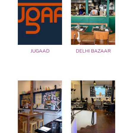
JUGAAD
DELHI BAZAAR