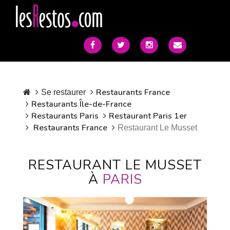
Restaurants France
Se restaurer
Restaurants Île-de-France
Restaurants Paris
Restaurant Paris 1er
Restaurants France
Restaurant Le Musset
RESTAURANT LE MUSSET
À
PARIS