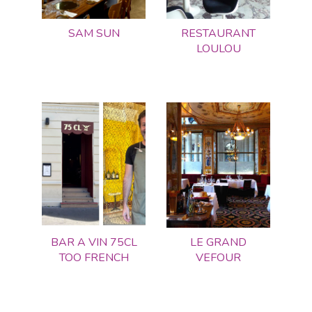
SAM SUN
RESTAURANT
LOULOU
BAR A VIN 75CL
LE GRAND
TOO FRENCH
VEFOUR