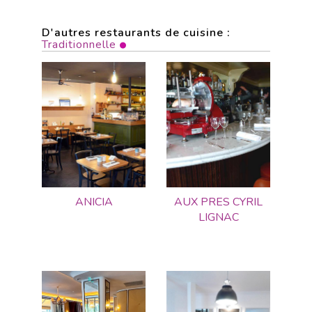
D'autres restaurants de cuisine :
Traditionnelle
ANICIA
AUX PRES CYRIL
LIGNAC