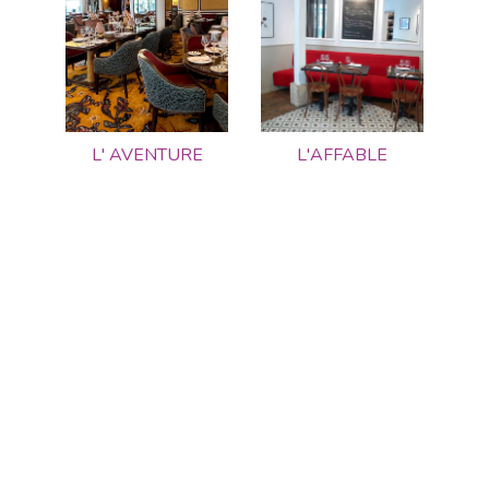
L' AVENTURE
L'AFFABLE