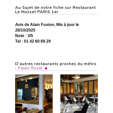
Au Sujet de notre fiche sur Restaurant
Le Musset PARIS 1er
Avis de Alain Fusion, Mis à jour le
28/10/2025
Note : 3/5
Tel : 01 42 60 69 29
D'autres restaurants proches du métro
:
Palais Royal