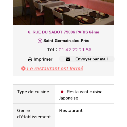
6, RUE DU SABOT 75006 PARIS 6ème
Saint-Germain-des-Prés
Tel :
01 42 22 21 56
Imprimer
Envoyer par mail
Le restaurant est fermé
Type de cuisine
Restaurant cuisine
Japonaise
Genre
Restaurant
d'établissement