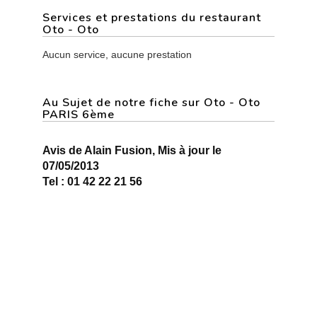
Services et prestations du restaurant
Oto - Oto
Aucun service, aucune prestation
Au Sujet de notre fiche sur Oto - Oto
PARIS 6ème
Avis de Alain Fusion, Mis à jour le
07/05/2013
Tel : 01 42 22 21 56