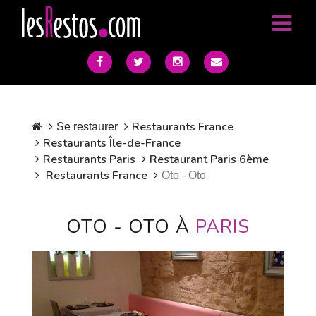
Restaurants France
Se restaurer
Restaurants Île-de-France
Restaurants Paris
Restaurant Paris 6ème
Restaurants France
Oto - Oto
OTO - OTO À
PARIS