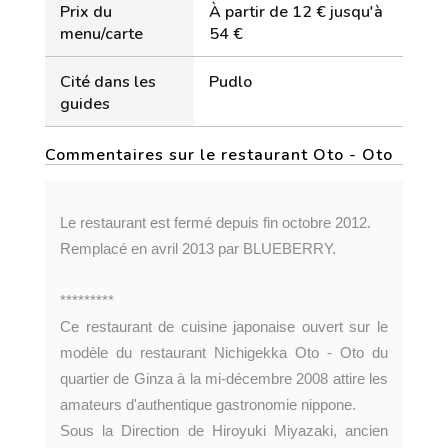
Prix du
À partir de 12 € jusqu'à
menu/carte
54 €
Cité dans les
Pudlo
guides
Commentaires sur le restaurant Oto - Oto
Le restaurant est fermé depuis fin octobre 2012.
Remplacé en avril 2013 par BLUEBERRY.
*********
Ce restaurant de cuisine japonaise ouvert sur le
modèle du restaurant Nichigekka Oto - Oto du
quartier de Ginza à la mi-décembre 2008 attire les
amateurs d'authentique gastronomie nippone.
Sous la Direction de Hiroyuki Miyazaki, ancien