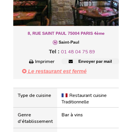
8, RUE SAINT PAUL 75004 PARIS 4ème
Saint-Paul
Tel :
01 48 04 75 89
Imprimer
Envoyer par mail
Le restaurant est fermé
Type de cuisine
Restaurant cuisine
Traditionnelle
Genre
Bar à vins
d'établissement