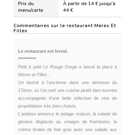
Prix du
À partir de 14 € jusqu'à
menu/carte
44 €
Commentaires sur le restaurant Meres Et
Filles
Le restaurant est fermé.
**********
Petit à petit
Le Rouge Gorge
a laissé la place à
Mères et Filles .
Un bistrot à l'ancienne dans une demeure du
17ème, où l'on sert une cuisine plutôt bien tournée
accompagnée d'une belle sélection de vins de
propriétaires très bien choisis.
L'ardoise annonce le potage maison, la salade de
gésiers déglacés au vinaigre de framboise, la
crème brulée de foie gras avec une salade aux