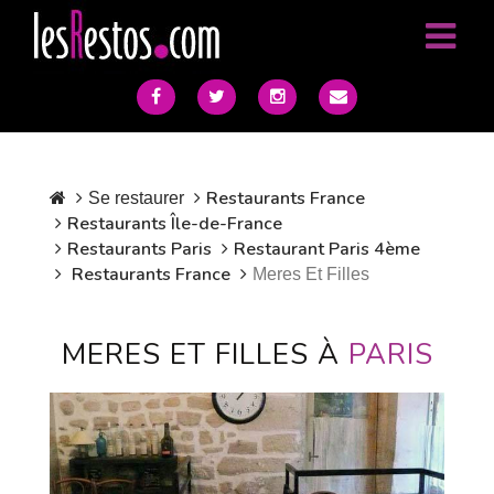
Restaurants France
Se restaurer
Restaurants Île-de-France
Restaurants Paris
Restaurant Paris 4ème
Restaurants France
Meres Et Filles
MERES ET FILLES À
PARIS