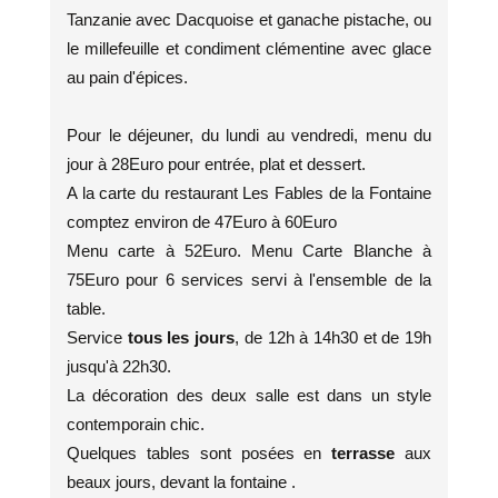
Tanzanie avec Dacquoise et ganache pistache, ou
le millefeuille et condiment clémentine avec glace
au pain d'épices.
Pour le déjeuner, du lundi au vendredi, menu du
jour à 28Euro pour entrée, plat et dessert.
A la carte du restaurant Les Fables de la Fontaine
comptez environ de 47Euro à 60Euro
Menu carte à 52Euro. Menu Carte Blanche à
75Euro pour 6 services servi à l'ensemble de la
table.
Service
tous les jours
, de 12h à 14h30 et de 19h
jusqu'à 22h30.
La décoration des deux salle est dans un style
contemporain chic.
Quelques tables sont posées en
terrasse
aux
beaux jours, devant la fontaine .