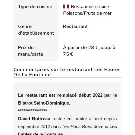
Type de cuisine
Restaurant cuisine
Poissons/Fruits de mer
Genre
Restaurant
d'établissement
Prix du
À partir de 28 € jusqu'à
menu/carte
75 €
Commentaires sur le restaurant Les Fables
De La Fontaine
Le restaurant est remplacé début 2022 par le
Bistrot Saint-Dominique.
****************
David Bottreau
reste seul maître à bord depuis
septembre 2012 dans l'ex-
Paris Brest
devenu
Les
Fables de la Fontaine .