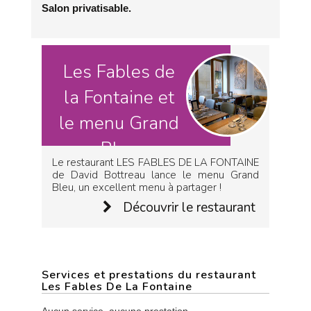
Salon privatisable.
Les Fables de
la Fontaine et
le menu Grand
Bleu
Le restaurant LES FABLES DE LA FONTAINE
de David Bottreau lance le menu Grand
Bleu, un excellent menu à partager !
Découvrir le restaurant
Services et prestations du restaurant
Les Fables De La Fontaine