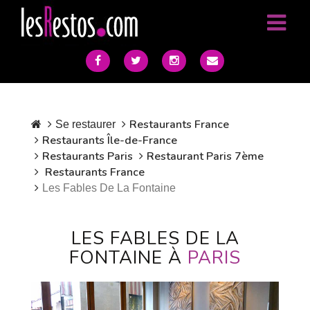
Restaurants France
Se restaurer
Restaurants Île-de-France
Restaurants Paris
Restaurant Paris 7ème
Restaurants France
Les Fables De La Fontaine
LES FABLES DE LA
FONTAINE À
PARIS