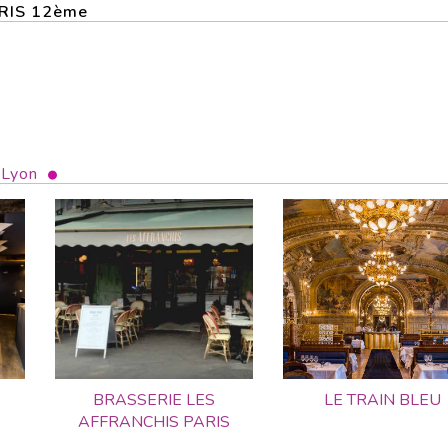
PARIS 12ème
 Lyon
BRASSERIE LES
LE TRAIN BLEU
AFFRANCHIS PARIS