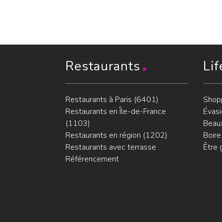
Restaurants
Lif
Restaurants à Paris (6401)
Shop
Restaurants en Île-de-France
Évasi
(1103)
Beaux
Restaurants en région (1202)
Boire
Restaurants avec terrasse
Être 
Référencement