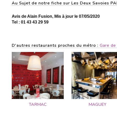
Au Sujet de notre fiche sur Les Deux Savoies 
Avis de Alain Fusion, Mis à jour le 07/05/2020
Tel : 01 43 43 29 59
D'autres restaurants proches du métro :
Gare de
TARMAC
MAGUEY