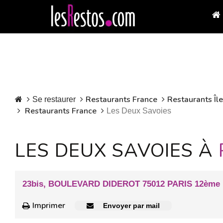
Restaurants France
Restaurants Îl
Se restaurer
Restaurants France
Les Deux Savoies
LES DEUX SAVOIES À
23bis, BOULEVARD DIDEROT 75012 PARIS 12ème
Imprimer
Envoyer par mail