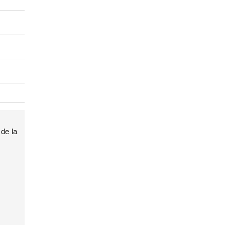
 de la