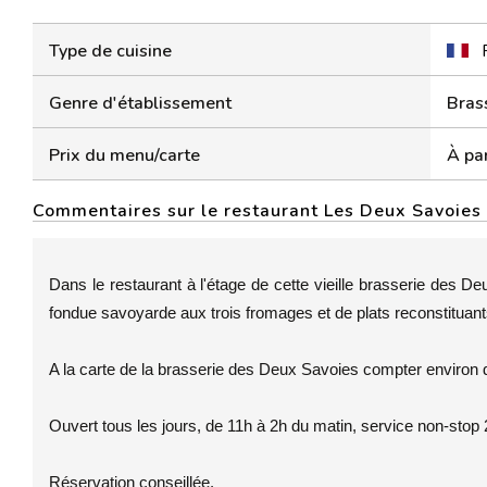
Type de cuisine
Genre d'établissement
Bras
Prix du menu/carte
À par
Commentaires sur le restaurant Les Deux Savoies
Dans le restaurant à l'étage de cette vieille brasserie des D
fondue savoyarde aux trois fromages et de plats reconstituant
A la carte de la brasserie des Deux Savoies compter environ
Ouvert tous les jours, de 11h à 2h du matin, service non-stop 
Réservation conseillée.