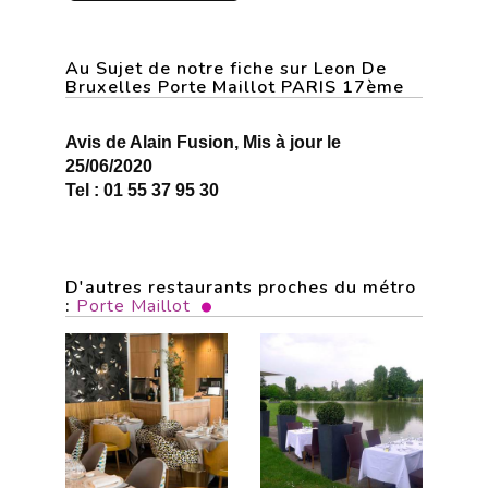
Au Sujet de notre fiche sur Leon De
Bruxelles Porte Maillot PARIS 17ème
Avis de Alain Fusion, Mis à jour le
25/06/2020
Tel : 01 55 37 95 30
D'autres restaurants proches du métro
:
Porte Maillot