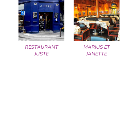
RESTAURANT
MARIUS ET
JUSTE
JANETTE