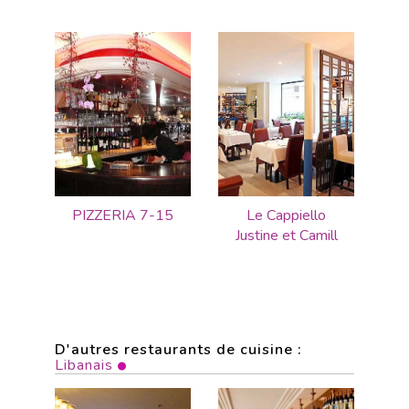
PIZZERIA 7-15
Le Cappiello
Justine et Camill
D'autres restaurants de cuisine :
Libanais