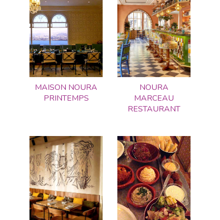
MAISON NOURA
NOURA
PRINTEMPS
MARCEAU
RESTAURANT