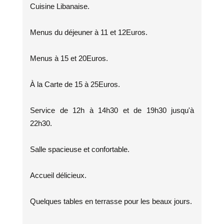
Cuisine Libanaise.
Menus du déjeuner à 11 et 12Euros.
Menus à 15 et 20Euros.
À la Carte de 15 à 25Euros.
Service de 12h à 14h30 et de 19h30 jusqu'à
22h30.
Salle spacieuse et confortable.
Accueil délicieux.
Quelques tables en terrasse pour les beaux jours.