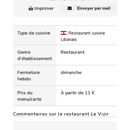
Imprimer
Envoyer par mail
Type de cuisine
Restaurant cuisine
Libanais
Genre
Restaurant
d'établissement
Fermeture
dimanche
hebdo
Prix du
À partir de 11 €
menu/carte
Commentaires sur le restaurant Le Vizir