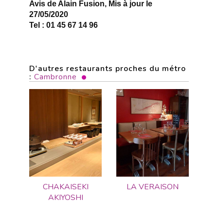
Avis de Alain Fusion, Mis à jour le
27/05/2020
Tel : 01 45 67 14 96
D'autres restaurants proches du métro
:
Cambronne
CHAKAISEKI
LA VERAISON
AKIYOSHI