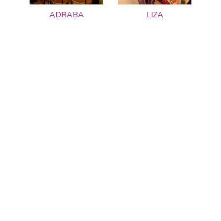
ADRABA
LIZA