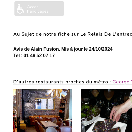
Accès
handicapés
Au Sujet de notre fiche sur Le Relais De L'ent
Avis de Alain Fusion, Mis à jour le 24/10/2024
Tel : 01 49 52 07 17
D'autres restaurants proches du métro :
George 