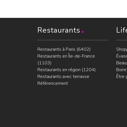
Restaurants
Lif
Restaurants à Paris (6402)
Shop
Restaurants en Île-de-France
Évasi
(1103)
Beaux
Restaurants en région (1204)
Boire
Restaurants avec terrasse
Être 
Référencement