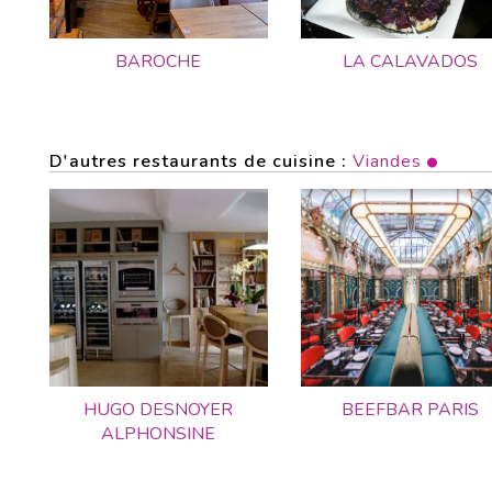
BAROCHE
LA CALAVADOS
D'autres restaurants de cuisine :
Viandes
HUGO DESNOYER
BEEFBAR PARIS
ALPHONSINE