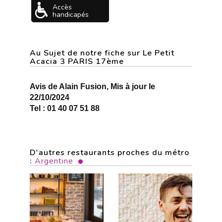
Accès
handicapés
Au Sujet de notre fiche sur Le Petit
Acacia 3 PARIS 17ème
Avis de Alain Fusion, Mis à jour le
22/10/2024
Tel : 01 40 07 51 88
D'autres restaurants proches du métro
:
Argentine