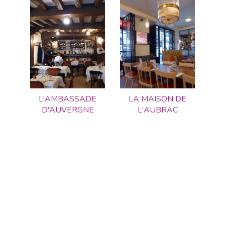
L'AMBASSADE
LA MAISON DE
D'AUVERGNE
L'AUBRAC