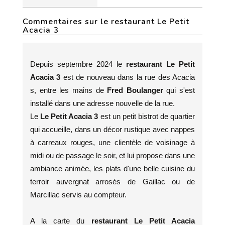
Commentaires sur le restaurant Le Petit
Acacia 3
Depuis septembre 2024 le
restaurant Le Petit
Acacia 3
est de nouveau dans la rue des Acacia
s, entre les mains de
Fred Boulanger
qui s'est
installé dans une adresse nouvelle de la rue.
Le
Le Petit Acacia 3
est un petit bistrot de quartier
qui accueille, dans un décor rustique avec nappes
à carreaux rouges, une clientèle de voisinage à
midi ou de passage le soir, et lui propose dans une
ambiance animée, les plats d'une belle cuisine du
terroir auvergnat arrosés de Gaillac ou de
Marcillac servis au compteur.
A la carte du
restaurant Le Petit Acacia