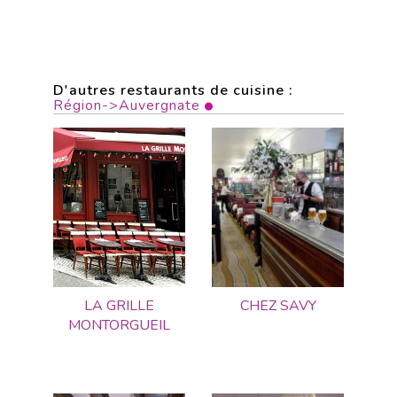
D'autres restaurants de cuisine :
Région->Auvergnate
LA GRILLE
CHEZ SAVY
MONTORGUEIL