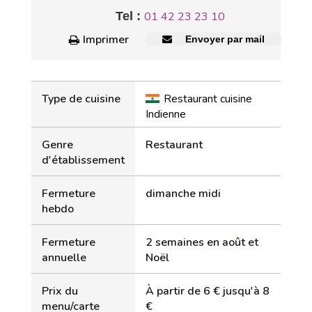
Tel :
01 42 23 23 10
Imprimer
Envoyer par mail
Type de cuisine
Restaurant cuisine
Indienne
Genre
Restaurant
d'établissement
Fermeture
dimanche midi
hebdo
Fermeture
2 semaines en août et
annuelle
Noël
Prix du
À partir de 6 € jusqu'à 8
menu/carte
€