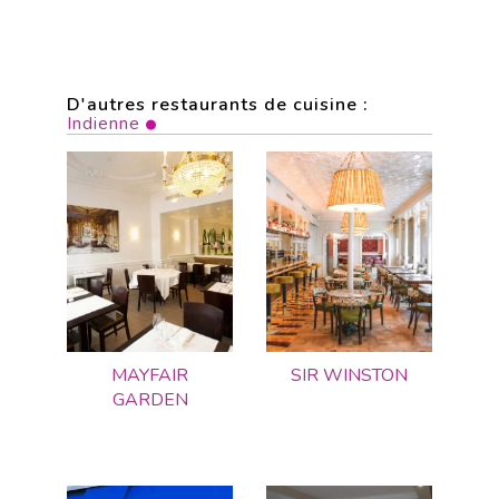
D'autres restaurants de cuisine :
Indienne
MAYFAIR
SIR WINSTON
GARDEN