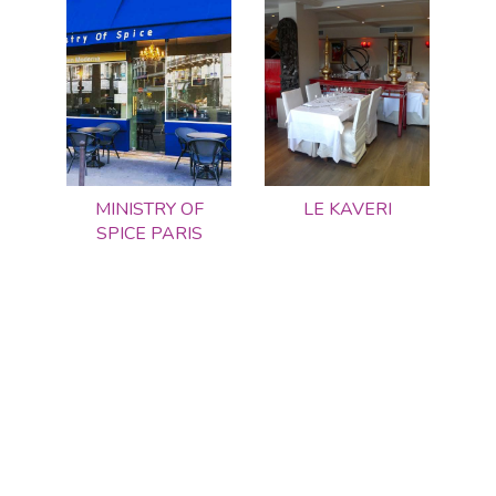
MINISTRY OF
LE KAVERI
SPICE PARIS