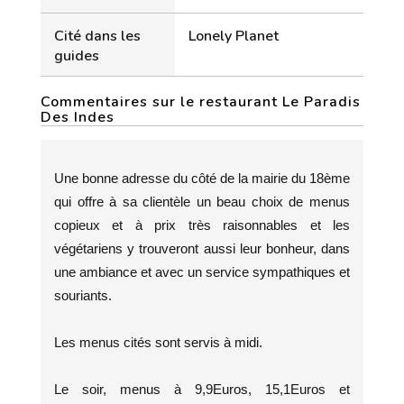
Cité dans les
Lonely Planet
guides
Commentaires sur le restaurant Le Paradis
Des Indes
Une bonne adresse du côté de la mairie du 18ème
qui offre à sa clientèle un beau choix de menus
copieux et à prix très raisonnables et les
végétariens y trouveront aussi leur bonheur, dans
une ambiance et avec un service sympathiques et
souriants.
Les menus cités sont servis à midi.
Le soir, menus à 9,9Euros, 15,1Euros et