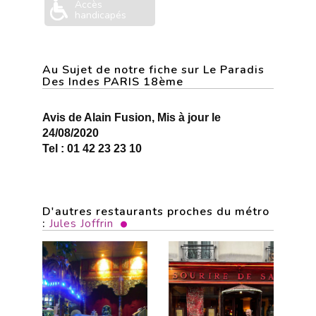
Accès
handicapés
Au Sujet de notre fiche sur Le Paradis
Des Indes PARIS 18ème
Avis de Alain Fusion, Mis à jour le
24/08/2020
Tel : 01 42 23 23 10
D'autres restaurants proches du métro
:
Jules Joffrin