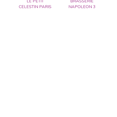
LE PETIT
BRASSERIE
CELESTIN PARIS
NAPOLEON 3