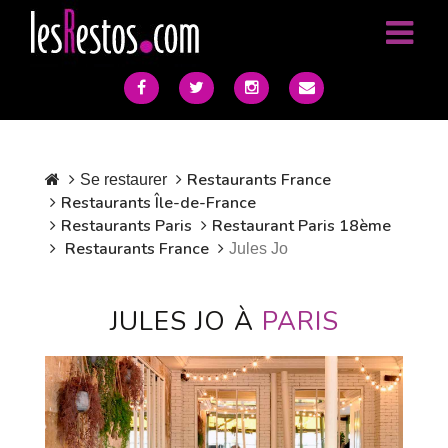
Restaurants France
Se restaurer
Restaurants Île-de-France
Restaurants Paris
Restaurant Paris 18ème
Restaurants France
Jules Jo
JULES JO À
PARIS