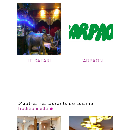
LE SAFARI
L'ARPAON
D'autres restaurants de cuisine :
Traditionnelle