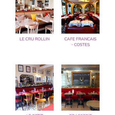
LE CRU ROLLIN
CAFE FRANCAIS
- COSTES