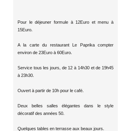
Pour le déjeuner formule à 12Euro et menu à
15Euro.
A la carte du restaurant Le Paprika compter
environ de 23Euro à 60Euro.
Service tous les jours, de 12 à 14h30 et de 19h45
à 23h30.
Ouvert à partir de 10h pour le café.
Deux belles salles élégantes dans le style
décoratif des années 50.
Quelques tables en terrasse aux beaux jours.