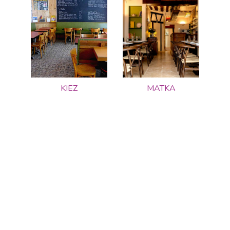
KIEZ
MATKA