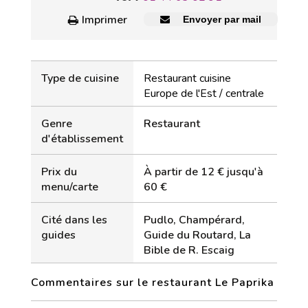
Imprimer
Envoyer par mail
Type de cuisine
Restaurant cuisine
Europe de l'Est / centrale
Genre
Restaurant
d'établissement
Prix du
À partir de 12 € jusqu'à
menu/carte
60 €
Cité dans les
Pudlo, Champérard,
guides
Guide du Routard, La
Bible de R. Escaig
Commentaires sur le restaurant Le Paprika