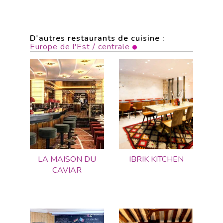
D'autres restaurants de cuisine :
Europe de l'Est / centrale
LA MAISON DU
IBRIK KITCHEN
CAVIAR