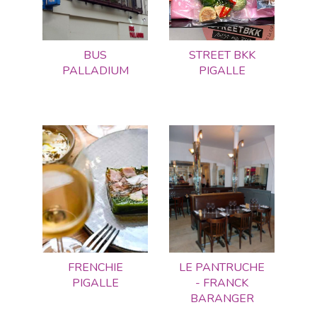
BUS
STREET BKK
PALLADIUM
PIGALLE
FRENCHIE
LE PANTRUCHE
PIGALLE
- FRANCK
BARANGER