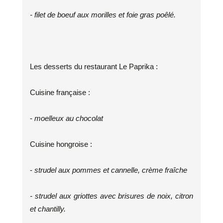
- filet de boeuf aux morilles et foie gras poêlé.
Les desserts du restaurant Le Paprika :
Cuisine française :
-
moelleux au chocolat
Cuisine hongroise :
-
strudel aux pommes et cannelle, crème fraîche
- strudel aux griottes avec brisures de noix, citron
et chantilly.