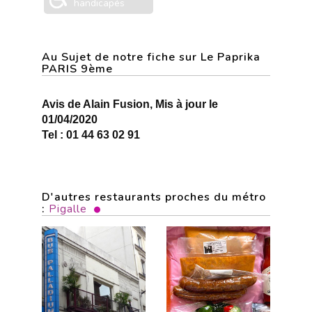
handicapés
Au Sujet de notre fiche sur Le Paprika
PARIS 9ème
Avis de Alain Fusion, Mis à jour le
01/04/2020
Tel : 01 44 63 02 91
D'autres restaurants proches du métro
:
Pigalle