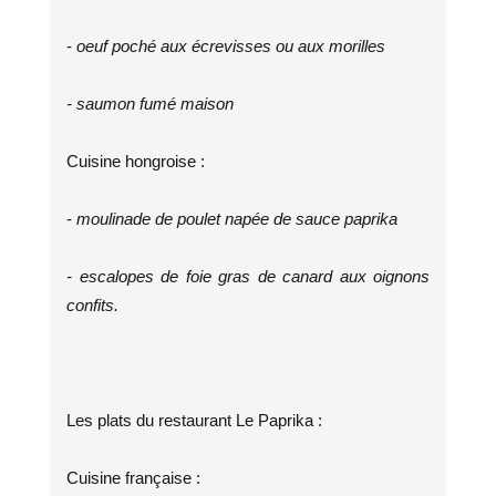
-
oeuf poché aux écrevisses ou aux morilles
- saumon fumé maison
Cuisine hongroise :
-
moulinade de poulet napée de sauce paprika
- escalopes de foie gras de canard aux oignons
confits.
Les plats du restaurant Le Paprika :
Cuisine française :