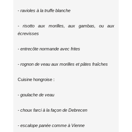
-
ravioles à la truffe blanche
- risotto aux morilles, aux gambas, ou aux
écrevisses
- entrecôte normande avec frites
- rognon de veau aux morilles et pâtes fraîches
Cuisine hongroise :
-
goulache de veau
- choux farci à la façon de Debrecen
- escalope panée comme à Vienne