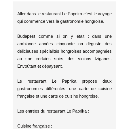
Aller dans le restaurant Le Paprika c'est le voyage
qui commence vers la gastronomie hongroise.
Budapest comme si on y était : dans une
ambiance années cinquante on déguste des
délicieuses spécialités hongroises accompagnées
au son certains soirs, des violons tziganes.
Envoûtant et dépaysant.
Le restaurant Le Paprika propose deux
gastronomies différentes, une carte de cuisine
française et une carte de cuisine hongroise.
Les entrées du restaurant Le Paprika :
Cuisine française :