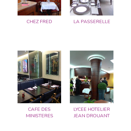
CHEZ FRED
LA PASSERELLE
CAFE DES
LYCEE HOTELIER
MINISTERES
JEAN DROUANT