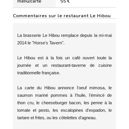
menu/carte
55 €
Commentaires sur le restaurant Le Hibou
La brasserie Le Hibou remplace depuis la mi-mai
2014 le "Horse's Tavern".
Le Hibou est à la fois un café ouvert toute la
journée et un restaurant-taverne de cuisine
traditionnelle française.
La carte du Hibou annonce l'oeuf mimosa, le
saumon mariné pommes à l'huile, l'émincé de
thon cru, le cheeseburger bacon, les penne à la
tomate et pesto, les escalopines d'espadon, le
tartare et frites, ou les côtelettes d'agneau.