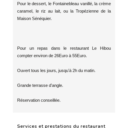
Pour le dessert, le Fontainebleau vanillé, la crème
caramel, le riz au lait, ou la Tropézienne de la
Maison Sénéquier.
Pour un repas dans le restaurant Le Hibou
compter environ de 26Euro à 55Euro.
Ouvert tous les jours, jusqu'à 2h du matin.
Grande terrasse d'angle.
Réservation conseillée.
Services et prestations du restaurant