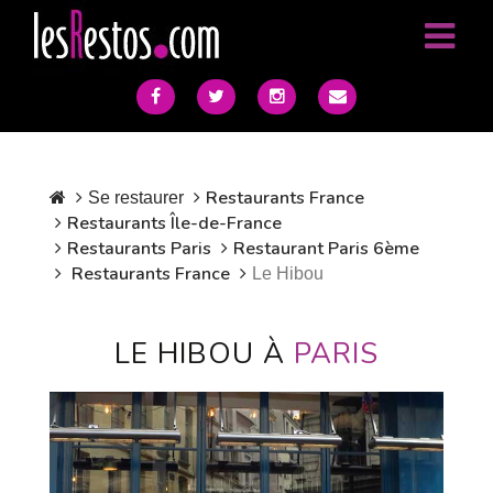
Restaurants France
Se restaurer
Restaurants Île-de-France
Restaurants Paris
Restaurant Paris 6ème
Restaurants France
Le Hibou
LE HIBOU À
PARIS