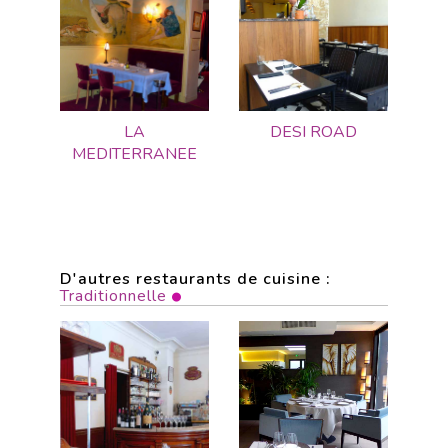
LA
DESI ROAD
MEDITERRANEE
D'autres restaurants de cuisine :
Traditionnelle