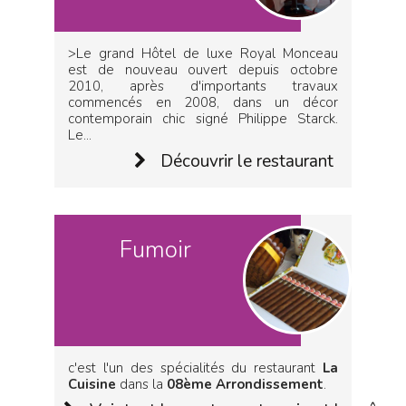
>Le grand Hôtel de luxe Royal Monceau
est de nouveau ouvert depuis octobre
2010, après d'importants travaux
commencés en 2008, dans un décor
contemporain chic signé Philippe Starck.
Le...
Découvrir le restaurant
Fumoir
c'est l'un des spécialités du restaurant
La
Cuisine
dans la
08ème Arrondissement
.