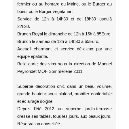
fermier ou au homard du Maine, ou le Burger au
boeuf ou le Burger végétarien.
Service de 12h à 14h30 et de 19h30 jusqu'à
22h30.
Brunch Royal le dimanche de 12h à 15h à 95Euro.
Brunch le samedi de 12h à 14h30 à 69Euro.
Accueil charmant et service délicieux par une
équipe épatante.
Belle carte des vins sous la direction de Manuel
Peyrondet MOF Sommellerie 2011.
Superbe décoration chic dans un beau volume,
grande hauteur sous plafond, mobilier confortable
et éclairage soigné.
Depuis l'été 2012 un superbe jardin-terrasse
dresse ses tables, tous les jours, aux beaux jours.
Réservation conseillée.