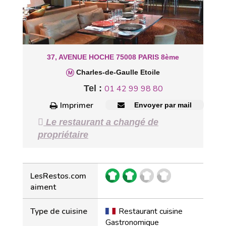
37, AVENUE HOCHE 75008 PARIS 8ème
Charles-de-Gaulle Etoile
Tel :
01 42 99 98 80
Imprimer
Envoyer par mail
Le restaurant a changé de
propriétaire
LesRestos.com
aiment
Type de cuisine
Restaurant cuisine
Gastronomique