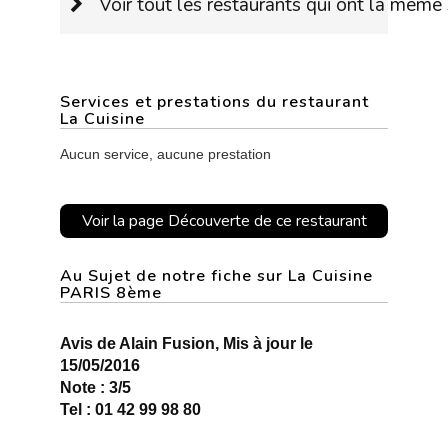
Voir tout les restaurants qui ont la même 
Services et prestations du restaurant
La Cuisine
Aucun service, aucune prestation
Voir la page Découverte de ce restaurant
Au Sujet de notre fiche sur La Cuisine
PARIS 8ème
Avis de Alain Fusion, Mis à jour le
15/05/2016
Note : 3/5
Tel : 01 42 99 98 80