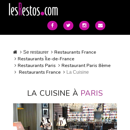
Restaurants France
Se restaurer
Restaurants Île-de-France
Restaurants Paris
Restaurant Paris 8ème
Restaurants France
La Cuisine
LA CUISINE À
PARIS