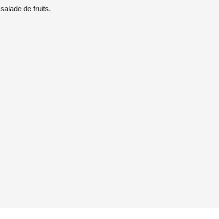
salade de fruits.