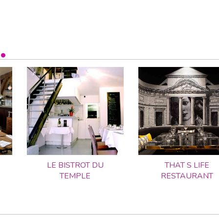
LE BISTROT DU
THAT S LIFE
TEMPLE
RESTAURANT