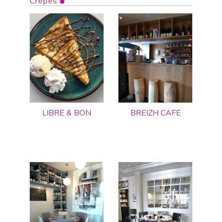
Crêpes
LIBRE & BON
BREIZH CAFE