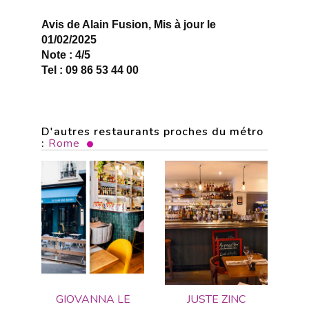
Avis de Alain Fusion, Mis à jour le
01/02/2025
Note : 4/5
Tel : 09 86 53 44 00
D'autres restaurants proches du métro
:
Rome
GIOVANNA LE
JUSTE ZINC