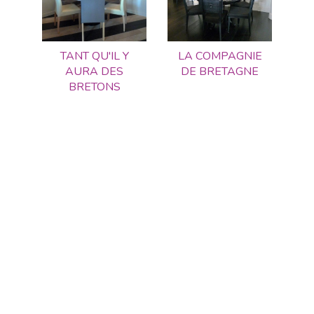
TANT QU'IL Y
LA COMPAGNIE
AURA DES
DE BRETAGNE
BRETONS