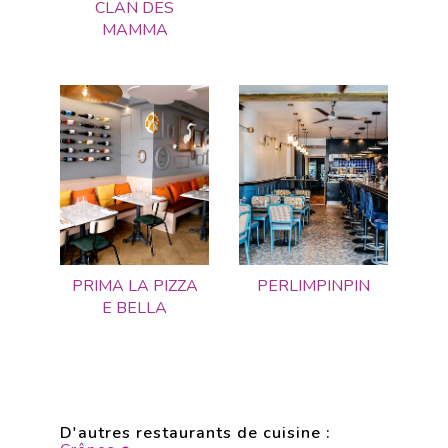
CLAN DES
MAMMA
PRIMA LA PIZZA
PERLIMPINPIN
E BELLA
D'autres restaurants de cuisine :