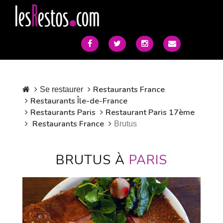
Restaurants France
Se restaurer
Restaurants Île-de-France
Restaurants Paris
Restaurant Paris 17ème
Restaurants France
Brutus
BRUTUS À
PARIS