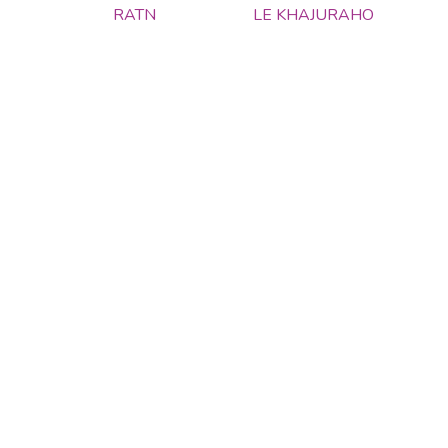
RATN
LE KHAJURAHO