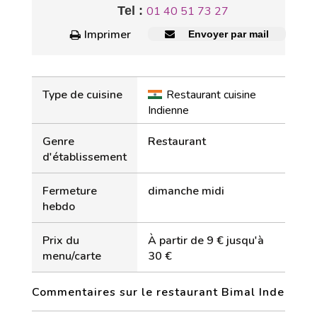
Tel :
01 40 51 73 27
Imprimer
Envoyer par mail
Type de cuisine
Restaurant cuisine
Indienne
Genre
Restaurant
d'établissement
Fermeture
dimanche midi
hebdo
Prix du
À partir de 9 € jusqu'à
menu/carte
30 €
Commentaires sur le restaurant Bimal Inde