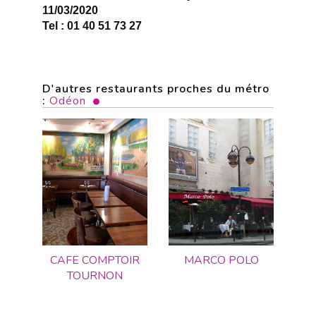
11/03/2020
Tel : 01 40 51 73 27
D'autres restaurants proches du métro
:
Odéon
CAFE COMPTOIR
MARCO POLO
TOURNON