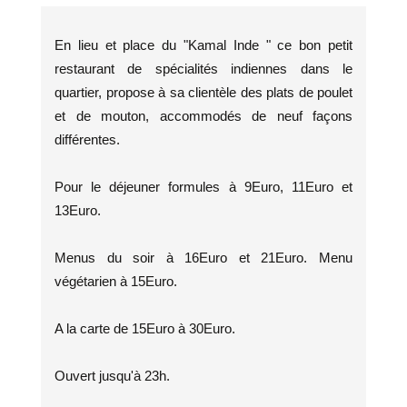
En lieu et place du "Kamal Inde " ce bon petit
restaurant de spécialités indiennes dans le
quartier, propose à sa clientèle des plats de poulet
et de mouton, accommodés de neuf façons
différentes.
Pour le déjeuner formules à 9Euro, 11Euro et
13Euro.
Menus du soir à 16Euro et 21Euro. Menu
végétarien à 15Euro.
A la carte de 15Euro à 30Euro.
Ouvert jusqu'à 23h.