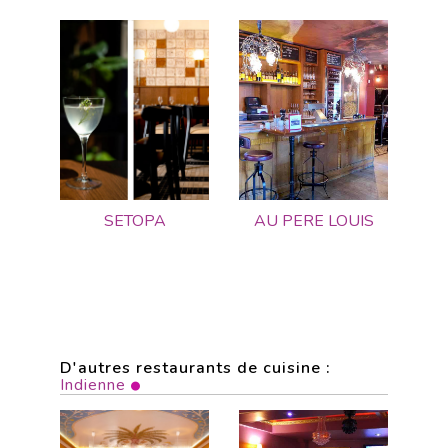
SETOPA
AU PERE LOUIS
D'autres restaurants de cuisine :
Indienne