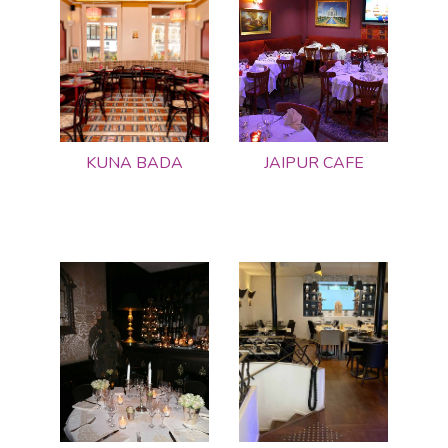
KUNA BADA
JAIPUR CAFE