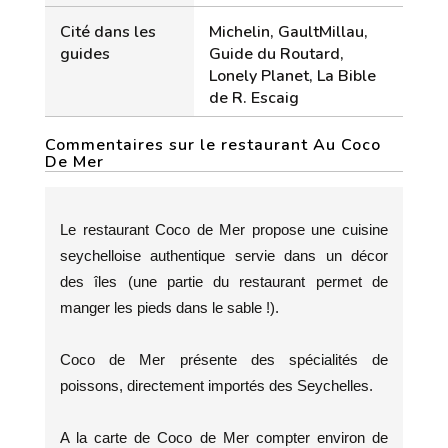
Cité dans les
Michelin, GaultMillau,
guides
Guide du Routard,
Lonely Planet, La Bible
de R. Escaig
Commentaires sur le restaurant Au Coco
De Mer
Le restaurant Coco de Mer propose une cuisine
seychelloise authentique servie dans un décor
des îles (une partie du restaurant permet de
manger les pieds dans le sable !).
Coco de Mer présente des spécialités de
poissons, directement importés des Seychelles.
A la carte de Coco de Mer compter environ de