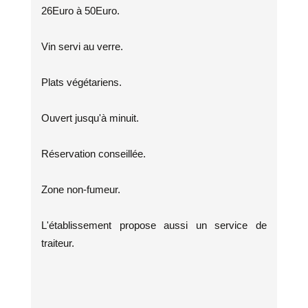
26Euro à 50Euro.
Vin servi au verre.
Plats végétariens.
Ouvert jusqu'à minuit.
Réservation conseillée.
Zone non-fumeur.
L'établissement propose aussi un service de
traiteur.