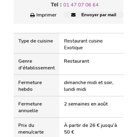
Tel :
01 47 07 06 64
Imprimer
Envoyer par mail
Type de cuisine
Restaurant cuisine
Exotique
Genre
Restaurant
d'établissement
Fermeture
dimanche midi et soir,
hebdo
lundi midi
Fermeture
2 semaines en août
annuelle
Prix du
À partir de 26 € jusqu'à
menu/carte
50 €