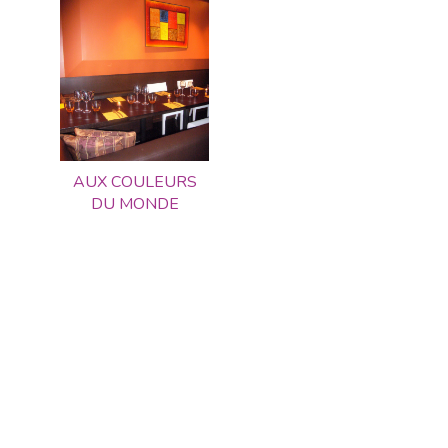
AUX COULEURS
DU MONDE