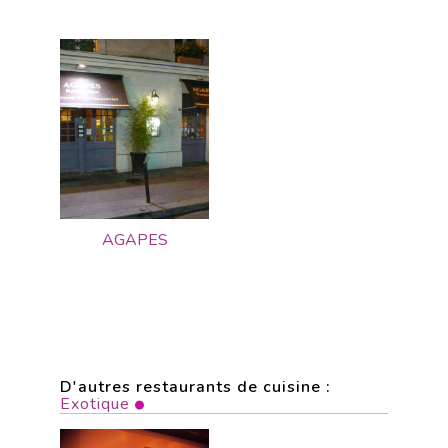
AGAPES
D'autres restaurants de cuisine :
Exotique