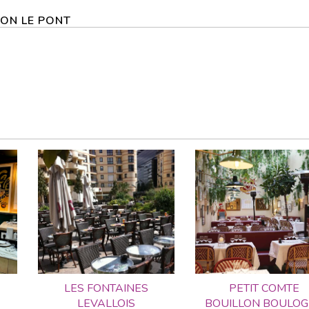
NTON LE PONT
LES FONTAINES
PETIT COMTE
LEVALLOIS
BOUILLON BOULO