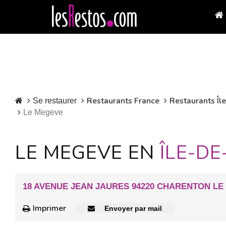
Restaurants France
Restaurants Îl
Se restaurer
Le Megeve
LE MEGEVE EN
ÎLE-D
18 AVENUE JEAN JAURES 94220 CHARENTON LE
Imprimer
Envoyer par mail