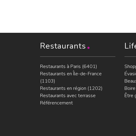
Restaurants
Lif
Restaurants à Paris (6401)
Shop
Restaurants en Île-de-France
Évasi
(1103)
Beaux
Restaurants en région (1202)
Boire
Restaurants avec terrasse
Être 
Référencement