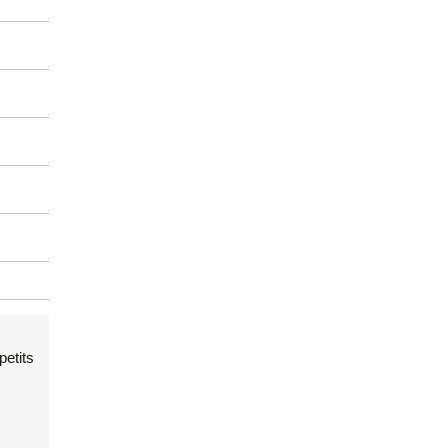
petits