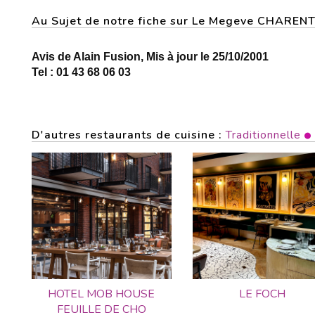
Au Sujet de notre fiche sur Le Megeve CHARE
Avis de Alain Fusion, Mis à jour le 25/10/2001
Tel : 01 43 68 06 03
D'autres restaurants de cuisine :
Traditionnelle
HOTEL MOB HOUSE
LE FOCH
FEUILLE DE CHO