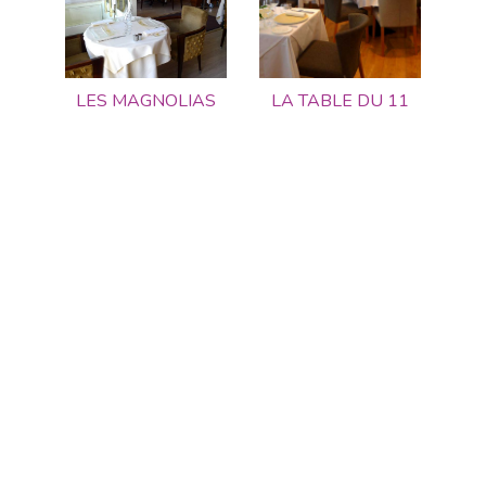
LES MAGNOLIAS
LA TABLE DU 11