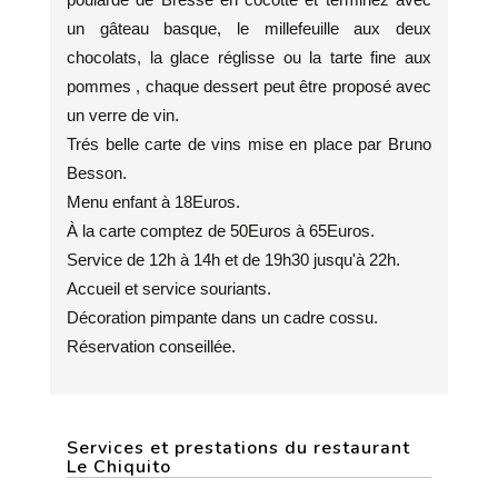
un gâteau basque, le millefeuille aux deux
chocolats, la glace réglisse ou la tarte fine aux
pommes , chaque dessert peut être proposé avec
un verre de vin.
Trés belle carte de vins mise en place par Bruno
Besson.
Menu enfant à 18Euros.
À la carte comptez de 50Euros à 65Euros.
Service de 12h à 14h et de 19h30 jusqu'à 22h.
Accueil et service souriants.
Décoration pimpante dans un cadre cossu.
Réservation conseillée.
Services et prestations du restaurant
Le Chiquito