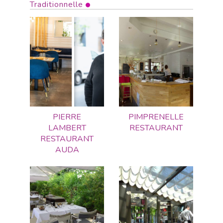
Traditionnelle
PIERRE
PIMPRENELLE
LAMBERT
RESTAURANT
RESTAURANT
AUDA