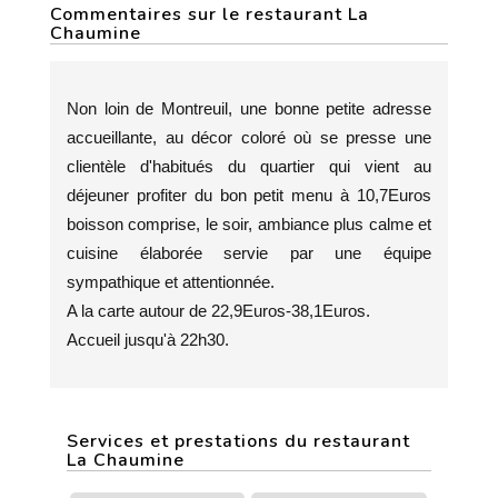
Commentaires sur le restaurant La
Chaumine
Non loin de Montreuil, une bonne petite adresse
accueillante, au décor coloré où se presse une
clientèle d'habitués du quartier qui vient au
déjeuner profiter du bon petit menu à 10,7Euros
boisson comprise, le soir, ambiance plus calme et
cuisine élaborée servie par une équipe
sympathique et attentionnée.
A la carte autour de 22,9Euros-38,1Euros.
Accueil jusqu'à 22h30.
Services et prestations du restaurant
La Chaumine