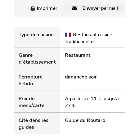
Imprimer
Envoyer par mail
Type de cuisine
Restaurant cuisine
Traditionnelle
Genre
Restaurant
d'établissement
Fermeture
dimanche soir
hebdo
Prix du
À partir de 11 € jusqu'à
menu/carte
27 €
Cité dans les
Guide du Routard
guides