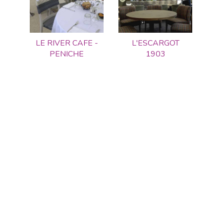
LE RIVER CAFE -
L'ESCARGOT
PENICHE
1903