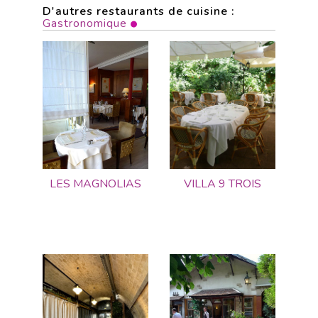
D'autres restaurants de cuisine :
Gastronomique
LES MAGNOLIAS
VILLA 9 TROIS