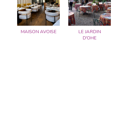
MAISON AVOISE
LE JARDIN
D'OHE