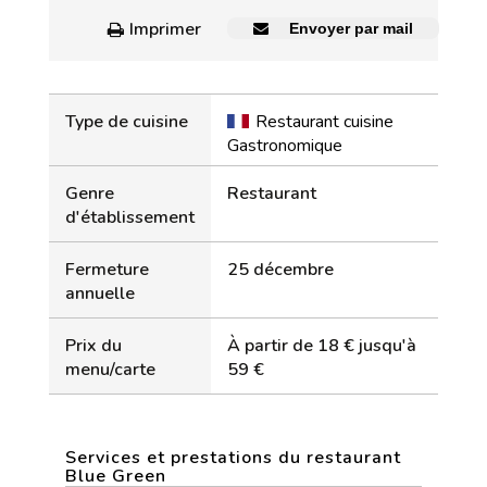
Imprimer
Envoyer par mail
Type de cuisine
Restaurant cuisine
Gastronomique
Genre
Restaurant
d'établissement
Fermeture
25 décembre
annuelle
Prix du
À partir de 18 € jusqu'à
menu/carte
59 €
Services et prestations du restaurant
Blue Green