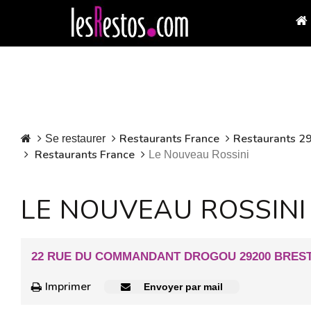
Restaurants France
Restaurants 29 
Se restaurer
Restaurants France
Le Nouveau Rossini
LE NOUVEAU ROSSINI
22 RUE DU COMMANDANT DROGOU 29200 BRES
Imprimer
Envoyer par mail