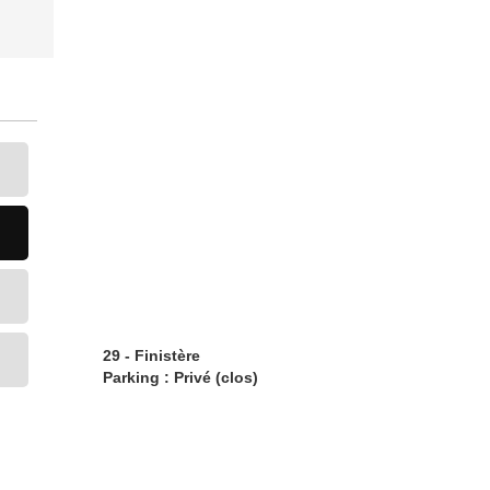
29 - Finistère
Parking : Privé (clos)