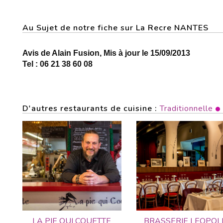
Au Sujet de notre fiche sur La Recre NANTES
Avis de Alain Fusion, Mis à jour le 15/09/2013
Tel : 06 21 38 60 08
D'autres restaurants de cuisine :
Traditionnelle
LA PIE QUI COUETTE
BRASSERIE LEOPOL