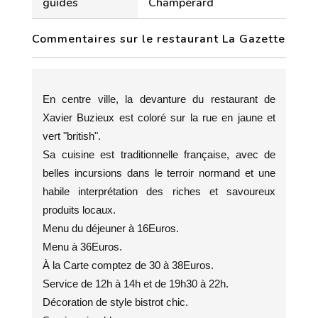
guides
Champérard
Commentaires sur le restaurant La Gazette
En centre ville, la devanture du restaurant de
Xavier Buzieux est coloré sur la rue en jaune et
vert "british".
Sa cuisine est traditionnelle française, avec de
belles incursions dans le terroir normand et une
habile interprétation des riches et savoureux
produits locaux.
Menu du déjeuner à 16Euros.
Menu à 36Euros.
À la Carte comptez de 30 à 38Euros.
Service de 12h à 14h et de 19h30 à 22h.
Décoration de style bistrot chic.