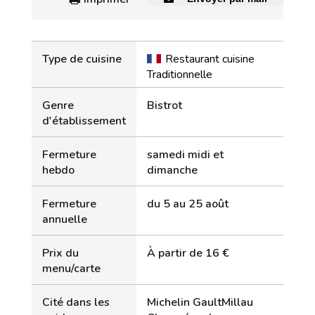
Type de cuisine
Restaurant cuisine
Traditionnelle
Genre
Bistrot
d'établissement
Fermeture
samedi midi et
hebdo
dimanche
Fermeture
du 5 au 25 août
annuelle
Prix du
À partir de 16 €
menu/carte
Cité dans les
Michelin GaultMillau