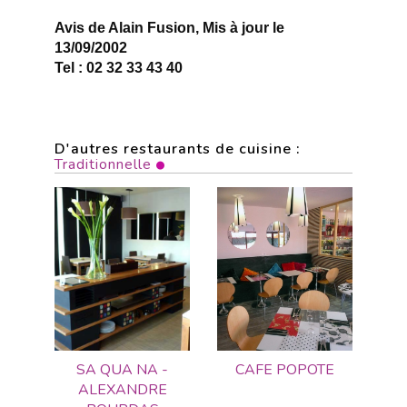
Avis de Alain Fusion, Mis à jour le
13/09/2002
Tel : 02 32 33 43 40
D'autres restaurants de cuisine :
Traditionnelle
SA QUA NA -
CAFE POPOTE
ALEXANDRE