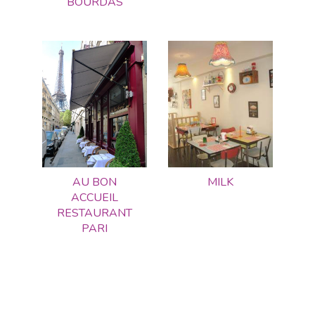
BOURDAS
AU BON
MILK
ACCUEIL
RESTAURANT
PARI