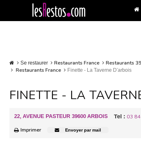
Restaurants France
Restaurants 39
Se restaurer
Restaurants France
Finette - La Taverne D'arbois
FINETTE - LA TAVERN
22, AVENUE PASTEUR 39600 ARBOIS
Tel :
03 84
Imprimer
Envoyer par mail