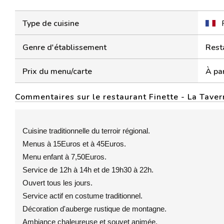
Type de cuisine
Genre d'établissement
Rest
Prix du menu/carte
À par
Commentaires sur le restaurant Finette - La Taver
Cuisine traditionnelle du terroir régional.
Menus à 15Euros et à 45Euros.
Menu enfant à 7,50Euros.
Service de 12h à 14h et de 19h30 à 22h.
Ouvert tous les jours.
Service actif en costume traditionnel.
Décoration d'auberge rustique de montagne.
Ambiance chaleureuse et souvet animée.