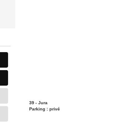
39 - Jura
Parking : privé