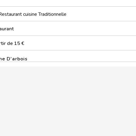
Restaurant cuisine Traditionnelle
aurant
tir de 15 €
ne D'arbois