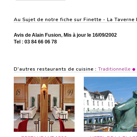
Au Sujet de notre fiche sur Finette - La Tavern
Avis de Alain Fusion, Mis à jour le 16/09/2002
Tel : 03 84 66 06 78
D'autres restaurants de cuisine :
Traditionnelle