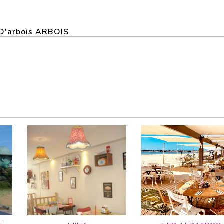
e D'arbois ARBOIS