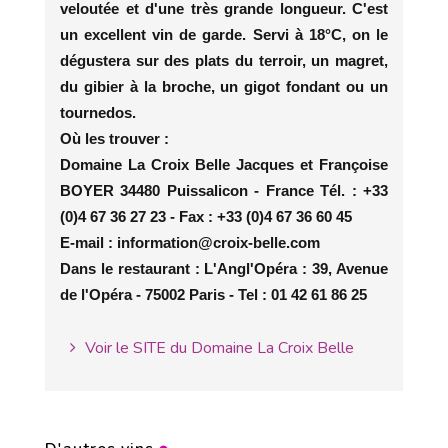
veloutée et d'une très grande longueur. C'est
un excellent vin de garde. Servi à 18°C, on le
dégustera sur des plats du terroir, un magret,
du gibier à la broche, un gigot fondant ou un
tournedos.
Où les trouver :
Domaine La Croix Belle Jacques et Françoise
BOYER 34480 Puissalicon - France Tél. : +33
(0)4 67 36 27 23 - Fax : +33 (0)4 67 36 60 45
E-mail : information@croix-belle.com
Dans le restaurant : L'Angl'Opéra : 39, Avenue
de l'Opéra - 75002 Paris - Tel : 01 42 61 86 25
Voir le SITE du Domaine La Croix Belle