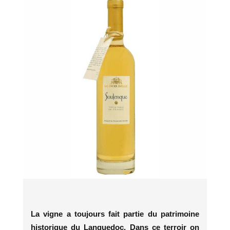
La vigne a toujours fait partie du patrimoine
historique du
Languedoc. Dans ce terroir on