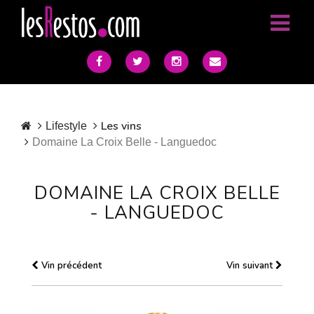
Les vins
Lifestyle
Domaine La Croix Belle - Languedoc
DOMAINE LA CROIX BELLE
- LANGUEDOC
Vin précédent
Vin suivant