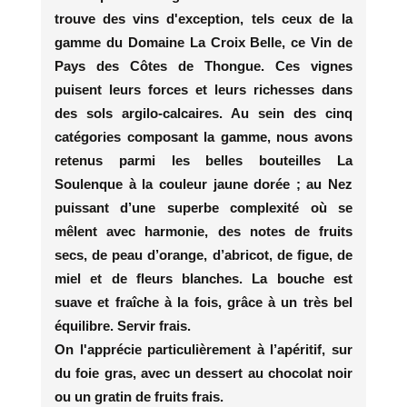
trouve des vins d'exception, tels ceux de la
gamme du
Domaine La Croix Belle, ce Vin de
Pays des Côtes de Thongue. Ces vignes
puisent leurs forces et leurs richesses dans
des sols argilo-calcaires. Au sein des cinq
catégories composant la gamme, nous avons
retenus parmi les belles bouteilles
La
Soulenque à la couleur jaune dorée ; au Nez
puissant d’une superbe complexité où se
mêlent avec harmonie, des notes de fruits
secs, de peau d’orange, d’abricot, de figue, de
miel et de fleurs blanches. La bouche est
suave et fraîche à la fois, grâce à un très bel
équilibre. Servir frais.
On l'apprécie particulièrement à l’apéritif, sur
du foie gras, avec un dessert au chocolat noir
ou un gratin de fruits frais.