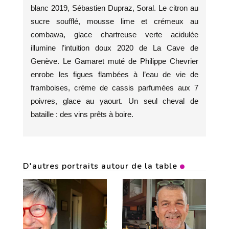
blanc 2019, Sébastien Dupraz, Soral. Le citron au
sucre soufflé, mousse lime et crémeux au
combawa, glace chartreuse verte acidulée
illumine l’intuition doux 2020 de La Cave de
Genève. Le Gamaret muté de Philippe Chevrier
enrobe les figues flambées à l’eau de vie de
framboises, crème de cassis parfumées aux 7
poivres, glace au yaourt. Un seul cheval de
bataille : des vins prêts à boire.
D'autres portraits autour de la table