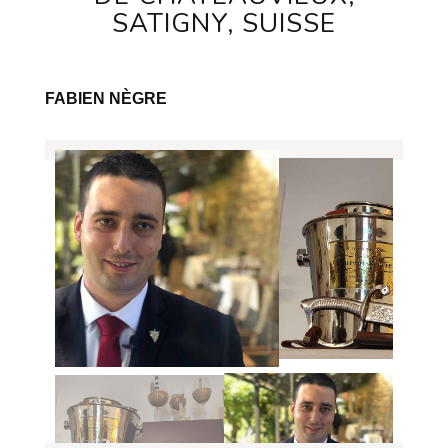
SATIGNY, SUISSE
FABIEN NÈGRE