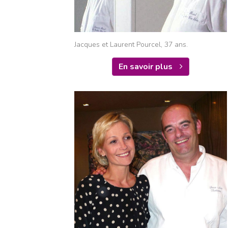
Jacques et Laurent Pourcel, 37 ans.
En savoir plus