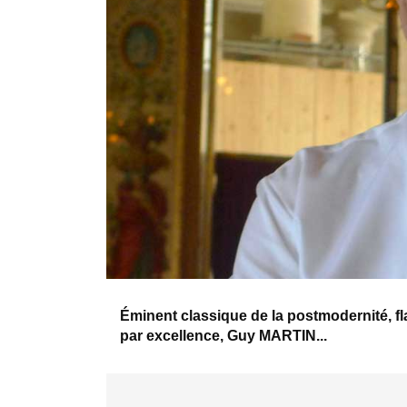
Éminent classique de la postmodernité, fl
par excellence, Guy MARTIN...