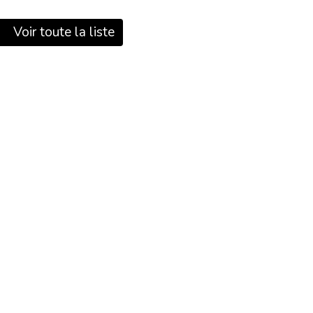
Voir toute la liste