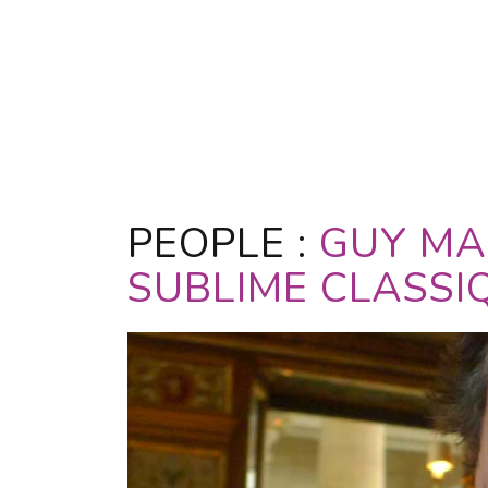
PEOPLE :
GUY MAR
SUBLIME CLASSI