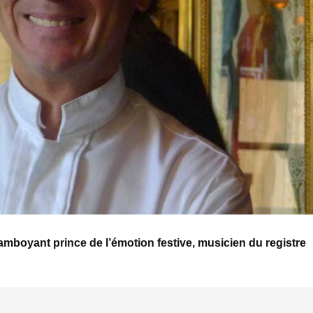
amboyant prince de l’émotion festive, musicien du registre