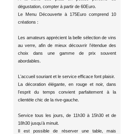
dégustation, compter à partir de 60Euro.
Le Menu Découverte à 175Euro comprend 10
créations :
Les amateurs apprécient la belle sélection de vins
au verre, afin de mieux découvrir l'étendue des
choix dans une gamme de prix souvent
abordables.
L'accueil souriant et le service efficace font plaisir.
La décoration élégante, en rouge et noir, dans
l'esprit du temps convient parfaitement à la
clientèle chic de la rive-gauche.
Service tous les jours, de 11h30 à 15h30 et de
18h30 jusqu'à minuit.
Il est possible de réserver une table, mais