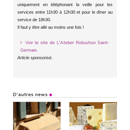
uniquement en téléphonant la veille pour les
services entre 11h30 à 12h30 et pour le dîner au
service de 18h30.
Il faut y être allé au moins une fois !
Voir le site de L'Atelier Robuchon Saint-
Germain.
Article sponsorisé.
D'autres news