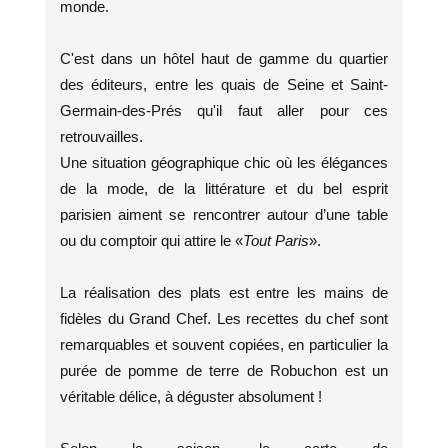
monde.
C'est dans un hôtel haut de gamme du quartier
des éditeurs, entre les quais de Seine et Saint-
Germain-des-Prés qu'il faut aller pour ces
retrouvailles.
Une situation géographique chic où les élégances
de la mode, de la littérature et du bel esprit
parisien aiment se rencontrer autour d’une table
ou du comptoir qui attire le «
Tout Paris
».
La réalisation des plats est entre les mains de
fidèles du Grand Chef. Les recettes du chef sont
remarquables et souvent copiées, en particulier la
purée de pomme de terre de Robuchon est un
véritable délice, à déguster absolument !