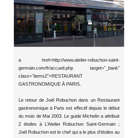
a href=http://www.atelier-robuchon-saint-
germain.com/fr/accueil.php target="_bank"
class="items2">RESTAURANT
GASTRONOMIQUE À PARIS.
Le retour de Joël Robuchon dans un Restaurant
gastronomique à Paris est effectif depuis le début
du mois de Mai 2003. Le guide Michelin a attribué
2 étoiles à L’Atelier Robuchon Saint-Germain ;
Joël Robuchon est le chef qui a le plus d’étoiles au