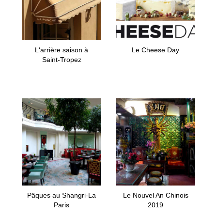
L'arrière saison à
Le Cheese Day
Saint-Tropez
Pâques au Shangri-La
Le Nouvel An Chinois
Paris
2019