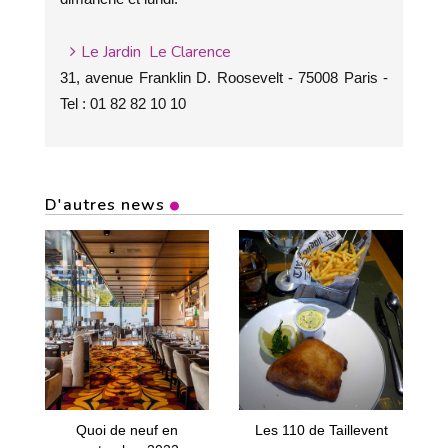
Le Jardin Le Clarence
31, avenue Franklin D. Roosevelt - 75008 Paris -
Tel : 01 82 82 10 10
D'autres news
Quoi de neuf en
Les 110 de Taillevent