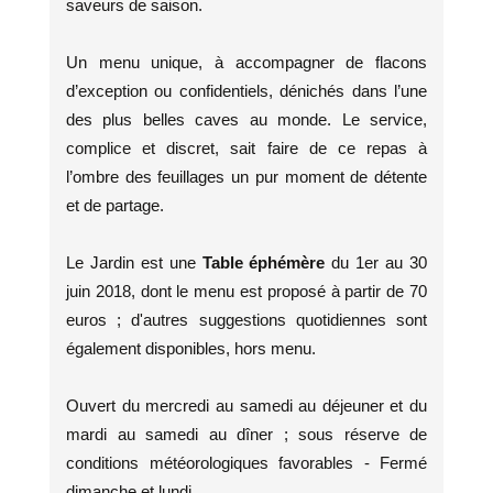
saveurs de saison.
Un menu unique, à accompagner de flacons
d’exception ou confidentiels, dénichés dans l’une
des plus belles caves au monde. Le service,
complice et discret, sait faire de ce repas à
l’ombre des feuillages un pur moment de détente
et de partage.
Le Jardin est une
Table éphémère
du 1er au 30
juin 2018, dont le menu est proposé à partir de 70
euros ; d'autres suggestions quotidiennes sont
également disponibles, hors menu.
Ouvert du mercredi au samedi au déjeuner et du
mardi au samedi au dîner ; sous réserve de
conditions météorologiques favorables - Fermé
dimanche et lundi.