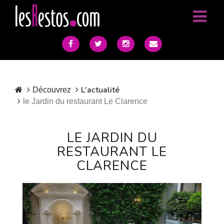
L'actualité
Découvrez
le Jardin du restaurant Le Clarence
LE JARDIN DU
RESTAURANT LE
CLARENCE