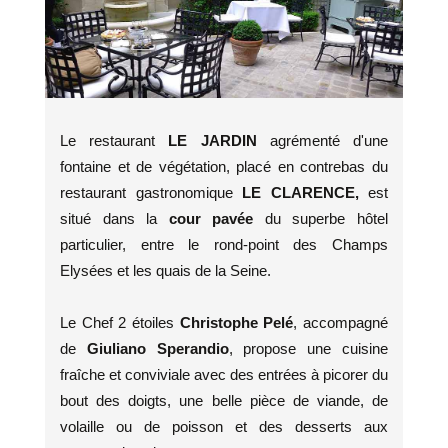
Le restaurant
LE JARDIN
agrémenté d'une
fontaine et de végétation, placé en contrebas du
restaurant gastronomique
LE CLARENCE,
est
situé
dans la
cour pavée
du superbe hôtel
particulier, entre le rond-point des Champs
Elysées et les quais de la Seine.
Le Chef 2 étoiles
Christophe Pelé
, accompagné
de
Giuliano Sperandio
, propose une cuisine
fraîche et conviviale avec des entrées à picorer du
bout des doigts, une belle pièce de viande, de
volaille ou de poisson et des desserts aux