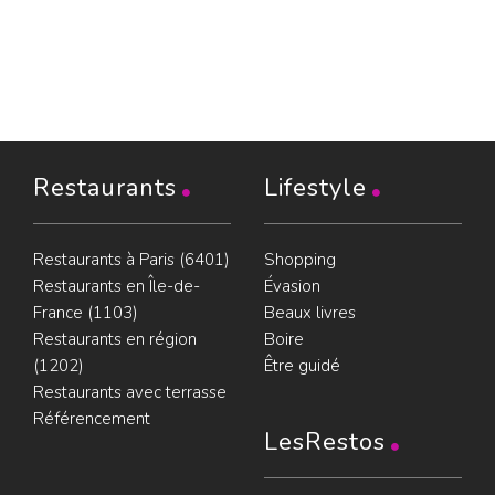
Restaurants
Lifestyle
Restaurants à Paris (6401)
Shopping
Restaurants en Île-de-
Évasion
France (1103)
Beaux livres
Restaurants en région
Boire
(1202)
Être guidé
Restaurants avec terrasse
Référencement
LesRestos