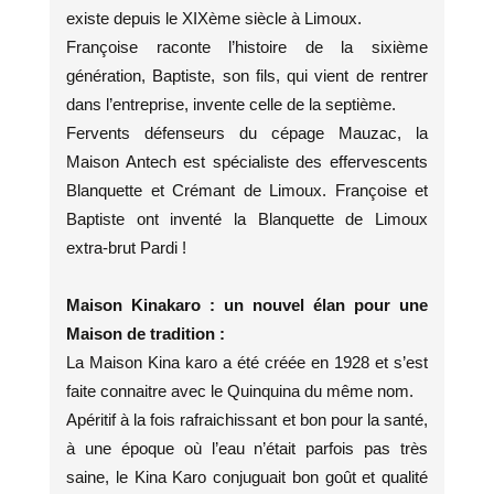
existe depuis le XIXème siècle à Limoux.
Françoise raconte l’histoire de la sixième
génération, Baptiste, son fils, qui vient de rentrer
dans l’entreprise, invente celle de la septième.
Fervents défenseurs du cépage Mauzac, la
Maison Antech est spécialiste des effervescents
Blanquette et Crémant de Limoux. Françoise et
Baptiste ont inventé la Blanquette de Limoux
extra-brut Pardi !
Maison Kinakaro : un nouvel élan pour une
Maison de tradition :
La Maison Kina karo a été créée en 1928 et s’est
faite connaitre avec le Quinquina du même nom.
Apéritif à la fois rafraichissant et bon pour la santé,
à une époque où l’eau n’était parfois pas très
saine, le Kina Karo conjuguait bon goût et qualité