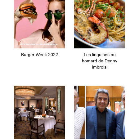
Burger Week 2022
Les linguines au
homard de Denny
Imbroisi