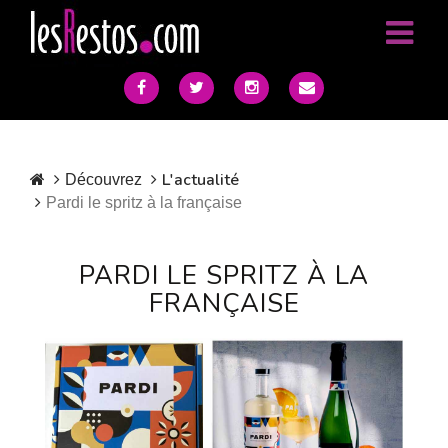
L'actualité
Découvrez
Pardi le spritz à la française
PARDI LE SPRITZ À LA
FRANÇAISE