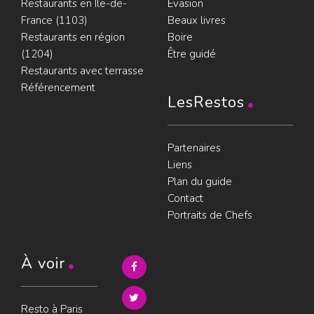
Restaurants en Île-de-
Évasion
France (1103)
Beaux livres
Restaurants en région
Boire
(1204)
Être guidé
Restaurants avec terrasse
Référencement
LesRestos
Partenaires
Liens
Plan du guide
Contact
Portraits de Chefs
À voir
Resto à Paris