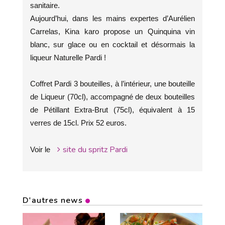
sanitaire.
Aujourd’hui, dans les mains expertes d’Aurélien
Carrelas, Kina karo propose un Quinquina vin
blanc, sur glace ou en cocktail et désormais la
liqueur Naturelle Pardi !
Coffret Pardi 3 bouteilles, à l’intérieur, une bouteille
de Liqueur (70cl), accompagné de deux bouteilles
de Pétillant Extra-Brut (75cl), équivalent à 15
verres de 15cl. Prix 52 euros.
site du spritz Pardi
Voir le
D'autres news