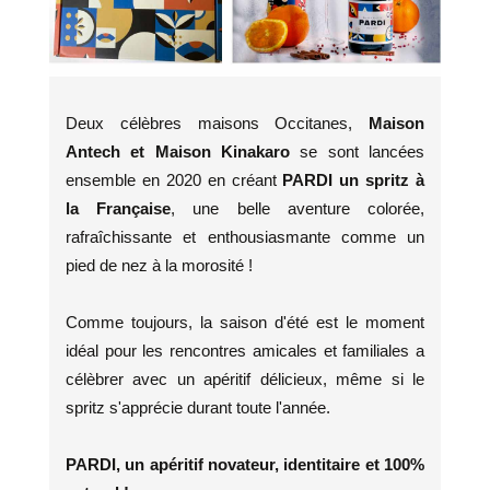
Deux célèbres maisons Occitanes,
Maison
Antech et Maison Kinakaro
se sont lancées
ensemble en 2020 en créant
PARDI un spritz à
la Française
, une belle aventure colorée,
rafraîchissante et enthousiasmante comme un
pied de nez à la morosité !
Comme toujours, la saison d'été est le moment
idéal pour les rencontres amicales et familiales a
célèbrer avec un apéritif délicieux, même si le
spritz s'apprécie durant toute l'année.
PARDI, un apéritif novateur, identitaire et 100%