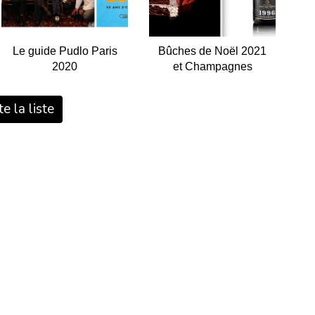
Le guide Pudlo Paris
Bûches de Noël 2021
2020
et Champagnes
e la liste