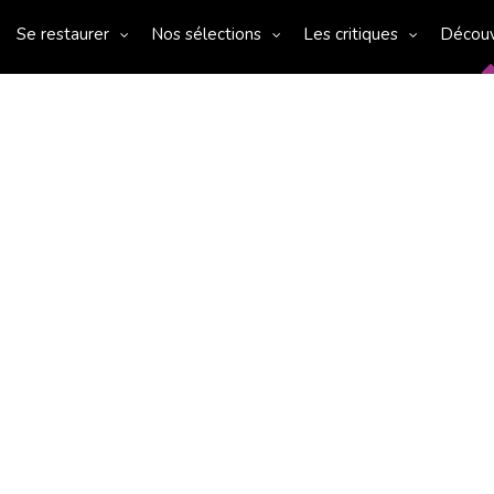
Se restaurer
Nos sélections
Les critiques
Décou