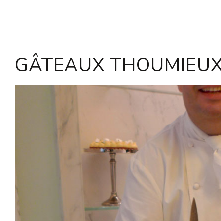
GÂTEAUX THOUMIEUX 