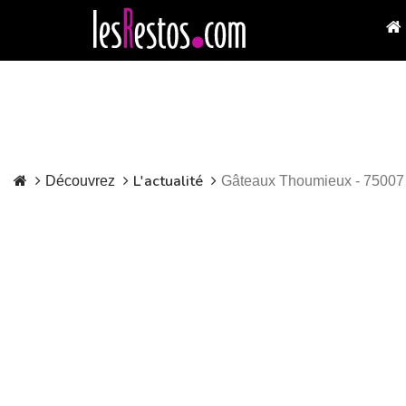
L'actualité
Découvrez
Gâteaux Thoumieux - 75007