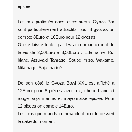
épicée.
Les prix pratiqués dans le restaurant Gyoza Bar
sont particulièrement attractifs, pour 8 gyozas on
compte 8Euro et 10Euro pour 12 gyozas.
On se laisse tenter par les accompagnement de
tapas de 2,50Euro à 3,50Euro : Edamame, Riz
blanc, Atsuyaki Tamago, Soupe miso, Wakame,
Nitamago, Soja mariné.
De son côté le Gyoza Bowl XXL est affiché à
12Euro pour 8 pièces avec riz, choux blanc et
rouge, soja mariné, et mayonnaise épicée. Pour
12 pièces on compte 14Euro.
Les plus gourmands commandent pour le dessert
le cake du moment.