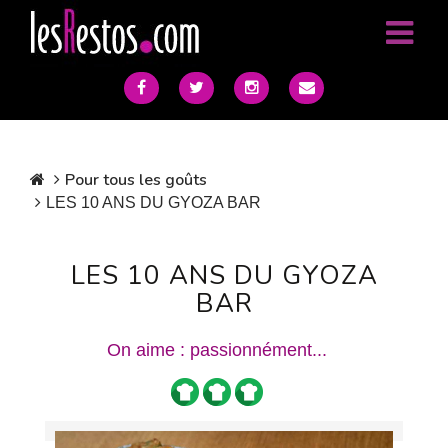
Pour tous les goûts
LES 10 ANS DU GYOZA BAR
LES 10 ANS DU GYOZA
BAR
On aime : passionnément...