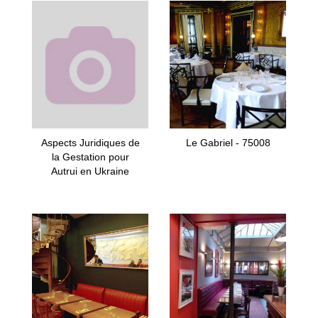
Aspects Juridiques de
Le Gabriel - 75008
la Gestation pour
Autrui en Ukraine