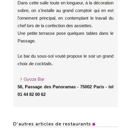
Dans cette salle toute en longueur, à la décoration
sobre, on s'installe au grand comptoir qui en est
l'ornement principal, en contemplant le travail du
chef lors de la confection des assiettes.
Une petite terrasse pose quelques tables dans le
Passage.
Le bar du sous-sol vouté propose le soir un grand
choix de cocktails.
Gyoza Bar
56, Passage des Panoramas - 75002 Paris - tel
01 44 82 00 62
D'autres articles de restaurants