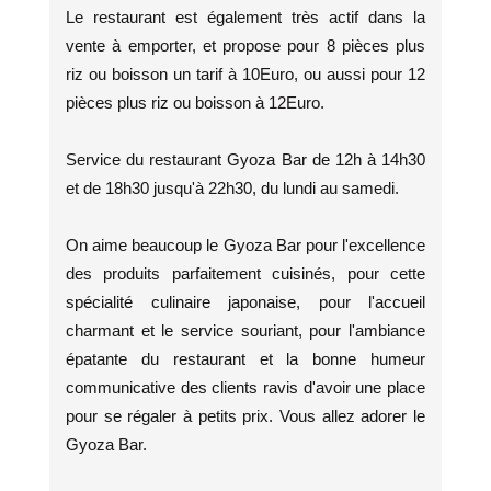
Le restaurant est également très actif dans la
vente à emporter, et propose pour 8 pièces plus
riz ou boisson un tarif à 10Euro, ou aussi pour 12
pièces plus riz ou boisson à 12Euro.
Service du restaurant Gyoza Bar de 12h à 14h30
et de 18h30 jusqu'à 22h30, du lundi au samedi.
On aime beaucoup le Gyoza Bar pour l'excellence
des produits parfaitement cuisinés, pour cette
spécialité culinaire japonaise, pour l'accueil
charmant et le service souriant, pour l'ambiance
épatante du restaurant et la bonne humeur
communicative des clients ravis d'avoir une place
pour se régaler à petits prix. Vous allez adorer le
Gyoza Bar.