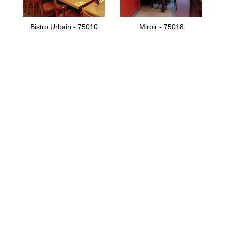
Bistro Urbain - 75010
Miroir - 75018