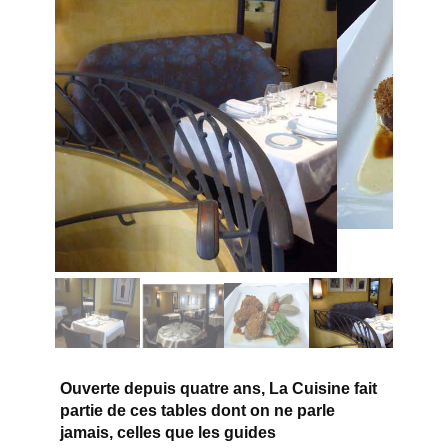
Ouverte depuis quatre ans, La Cuisine fait
partie de ces tables dont on ne parle
jamais, celles que les guides