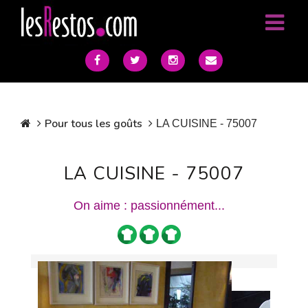
Pour tous les goûts
LA CUISINE - 75007
LA CUISINE - 75007
On aime : passionnément...