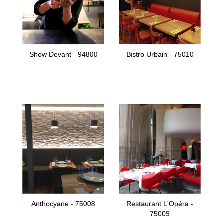
Show Devant - 94800
Bistro Urbain - 75010
Anthocyane - 75008
Restaurant L'Opéra -
75009