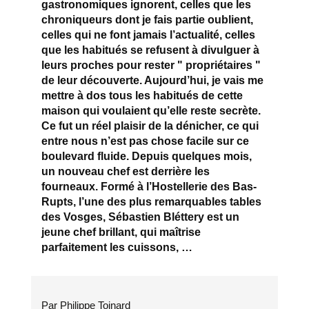
gastronomiques ignorent, celles que les
chroniqueurs dont je fais partie oublient,
celles qui ne font jamais l’actualité, celles
que les habitués se refusent à divulguer à
leurs proches pour rester " propriétaires "
de leur découverte. Aujourd’hui, je vais me
mettre à dos tous les habitués de cette
maison qui voulaient qu’elle reste secrète.
Ce fut un réel plaisir de la dénicher, ce qui
entre nous n’est pas chose facile sur ce
boulevard fluide. Depuis quelques mois,
un nouveau chef est derrière les
fourneaux. Formé à l’Hostellerie des Bas-
Rupts, l’une des plus remarquables tables
des Vosges, Sébastien Bléttery est un
jeune chef brillant, qui maîtrise
parfaitement les cuissons, …
Par Philippe Toinard