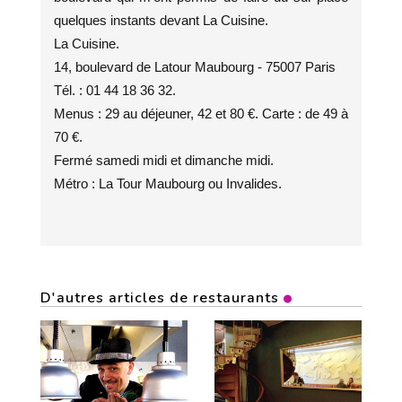
quelques instants devant La Cuisine.
La Cuisine.
14, boulevard de Latour Maubourg - 75007 Paris
Tél. : 01 44 18 36 32.
Menus : 29 au déjeuner, 42 et 80 €. Carte : de 49 à
70 €.
Fermé samedi midi et dimanche midi.
Métro : La Tour Maubourg ou Invalides.
D'autres articles de restaurants