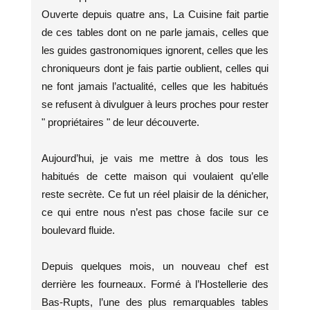
Ouverte depuis quatre ans, La Cuisine fait partie
de ces tables dont on ne parle jamais, celles que
les guides gastronomiques ignorent, celles que les
chroniqueurs dont je fais partie oublient, celles qui
ne font jamais l’actualité, celles que les habitués
se refusent à divulguer à leurs proches pour rester
" propriétaires " de leur découverte.
Aujourd’hui, je vais me mettre à dos tous les
habitués de cette maison qui voulaient qu’elle
reste secrète. Ce fut un réel plaisir de la dénicher,
ce qui entre nous n’est pas chose facile sur ce
boulevard fluide.
Depuis quelques mois, un nouveau chef est
derrière les fourneaux. Formé à l’Hostellerie des
Bas-Rupts, l’une des plus remarquables tables