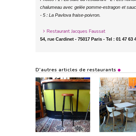
chalumeau avec gelée pomme-estragon et sauce r
- 5 : La Pavlova fraise-poivron.
Restaurant Jacques Faussat
54, rue Cardinet - 75017 Paris - Tel : 01 47 63 
D'autres articles de restaurants