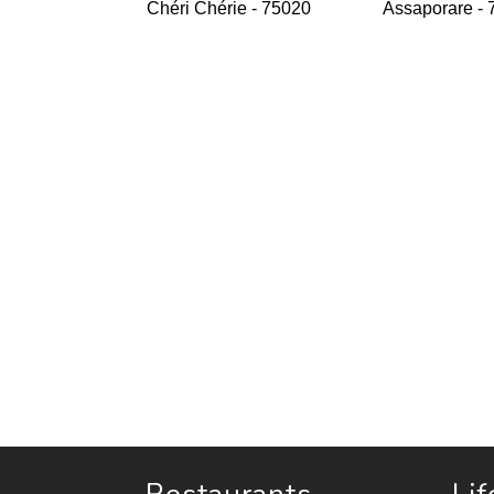
Chéri Chérie - 75020
Assaporare -