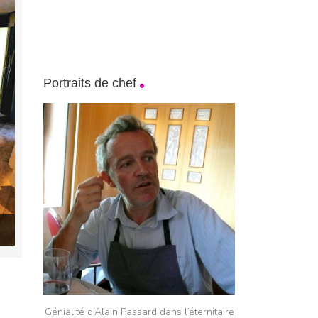
Portraits de chef
Génialité d’Alain Passard dans l’éternitaire