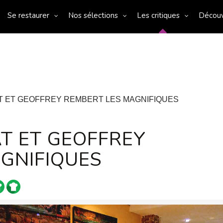
Se restaurer
Nos sélections
Les critiques
Décou
T ET GEOFFREY REMBERT LES MAGNIFIQUES
T ET GEOFFREY
GNIFIQUES