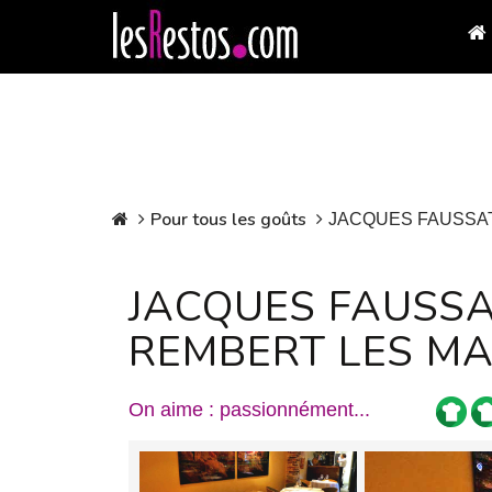
Pour tous les goûts
JACQUES FAUSSA
JACQUES FAUSSA
REMBERT LES MA
On aime : passionnément...