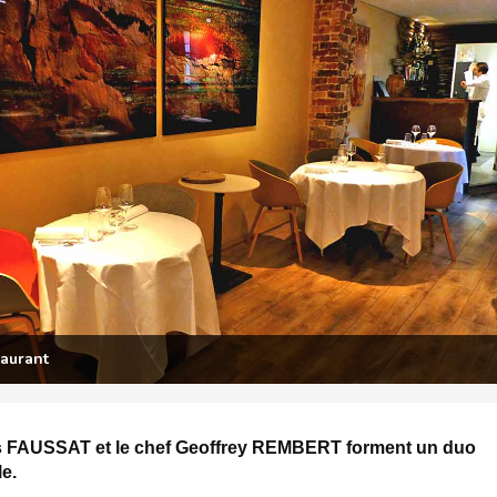
es FAUSSAT et le chef Geoffrey REMBERT forment un duo
e.