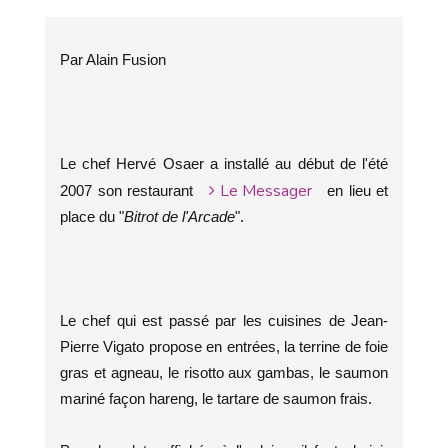
Par Alain Fusion
Le chef Hervé Osaer a installé au début de l'été
Le Messager
2007 son restaurant
en lieu et
place du "
Bitrot de l'Arcade
".
Le chef qui est passé par les cuisines de Jean-
Pierre Vigato propose en entrées, la terrine de foie
gras et agneau, le risotto aux gambas, le saumon
mariné façon hareng, le tartare de saumon frais.