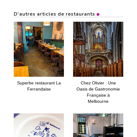
D'autres articles de restaurants
Superbe restaurant La
Chez Olivier : Une
Ferrandaise
Oasis de Gastronomie
Française à
Melbourne