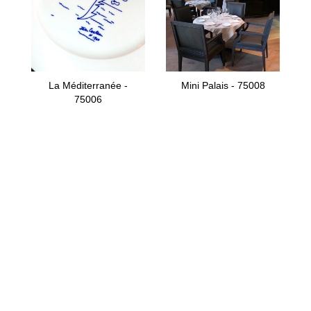
La Méditerranée -
Mini Palais - 75008
75006