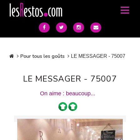
Pour tous les goûts
LE MESSAGER - 75007
LE MESSAGER - 75007
On aime : beaucoup...