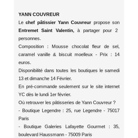
YANN COUVREUR
Le
chef pâtissier Yann Couvreur
propose son
Entremet Saint Valentin,
à partager pour 2
personnes.
Composition : Mousse chocolat fleur de sel,
caramel vanille & biscuit moelleux - Prix : 14
euros.
Disponibilité dans toutes les boutiques le samedi
13 et dimanche 14 Février.
En pré-commande seulement sur le site internet
YC dès le lundi 1er février.
Où retrouver les pâtisseries de Yann Couvreur ?
- Boutique Legendre : 25, rue Legendre - 75017
Paris
- Boutique Galeries Lafayette Gourmet : 35,
boulevard Haussmann - 75009 Paris