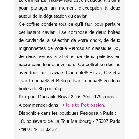
pour partager un moment d'exception à deux
autour de la dégustation du caviar.
Ce coffret contient tout ce qu'il faut pour parfaire
cet instant caviar. Il se compose de deux boîtes
de caviar de la sélection de votre choix, de deux
mignonnettes de vodka Petrossian classique 5cl,
de deux verres à shot et de deux palettes en
nacre dans leur étui velours. Ce coffret se décline
avec tous nos caviars Daurenki® Royal, Ossetra
Tsar Impérial® et Beluga Tsar Impérial® en deux
boîtes de 30g ou 50g.
Prix pour Dauranki Royal 2 fois 30g : 175 euros.
le site Petrossian.
A commander dans
Disponible dans les boutiques Petrossain Paris :
18, boulevard de La Tour Maubourg - 75007 Paris
- tel 01 44 11 32 22