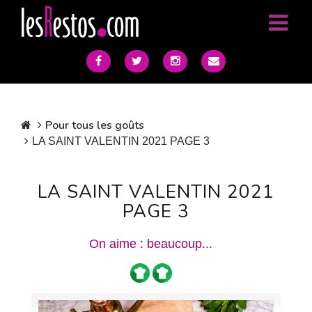
Pour tous les goûts
LA SAINT VALENTIN 2021 PAGE 3
LA SAINT VALENTIN 2021
PAGE 3
On aime : beaucoup...