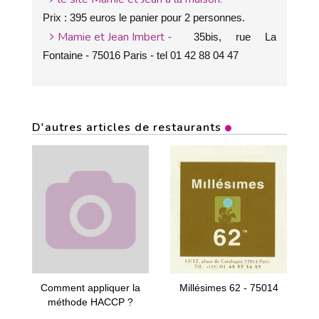
Prix : 395 euros le panier pour 2 personnes.
Mamie et Jean Imbert -
35bis, rue La
Fontaine - 75016 Paris - tel 01 42 88 04 47
D'autres articles de restaurants
Comment appliquer la
Millésimes 62 - 75014
méthode HACCP ?