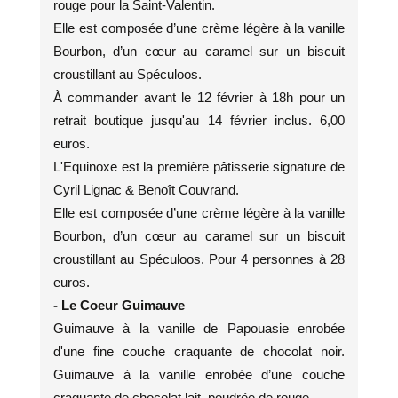
rouge pour la Saint-Valentin.
Elle est composée d’une crème légère à la vanille
Bourbon, d’un cœur au caramel sur un biscuit
croustillant au Spéculoos.
À commander avant le 12 février à 18h pour un
retrait boutique jusqu'au 14 février inclus. 6,00
euros.
L'Equinoxe est la première pâtisserie signature de
Cyril Lignac & Benoît Couvrand.
Elle est composée d’une crème légère à la vanille
Bourbon, d’un cœur au caramel sur un biscuit
croustillant au Spéculoos. Pour 4 personnes à 28
euros.
- Le Coeur Guimauve
Guimauve à la vanille de Papouasie enrobée
d'une fine couche craquante de chocolat noir.
Guimauve à la vanille enrobée d’une couche
craquante de chocolat lait, poudrée de rouge.