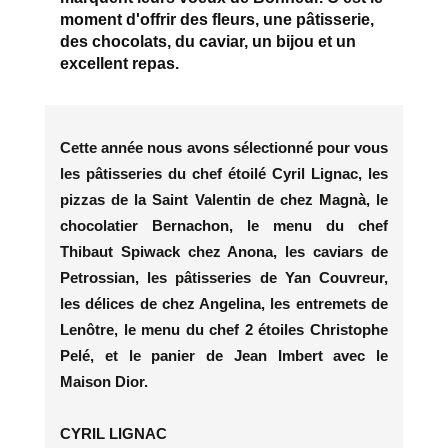
moment d'offrir des fleurs, une pâtisserie,
des chocolats, du caviar, un bijou et un
excellent repas.
Cette année nous avons sélectionné pour vous
les pâtisseries du chef étoilé Cyril Lignac, les
pizzas de la Saint Valentin de chez Magnà, le
chocolatier Bernachon, le menu du chef
Thibaut Spiwack chez Anona, les caviars de
Petrossian, les pâtisseries de Yan Couvreur,
les délices de chez Angelina, les entremets de
Lenôtre, le menu du chef 2 étoiles Christophe
Pelé, et le panier de Jean Imbert avec le
Maison Dior.
CYRIL LIGNAC