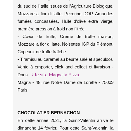
du sud de l’Italie issues de l’Agriculture Biologique,
Mozzarella fior di latte, Pecorino DOP, Amandes
fumées concassées, Huile d’olive extra vierge,
première pression à froid non filtrée
- Cœur de truffe, Crème de truffe maison,
Mozzarella fior di latte, Noisettes IGP du Piémont,
Copeaux de truffe fraîche
- Tiramisu au caramel au beurre salé et speculoos
Vente à emporter, click and collect et livraison -
le site Magna la Pizza.
Dans
Magnà - 48, rue Notre Dame de Lorette - 75009
Paris
CHOCOLATIER BERNACHON
En cette année 2021, la Saint-Valentin arrive le
dimanche 14 février. Pour cette Saint-Valentin, la