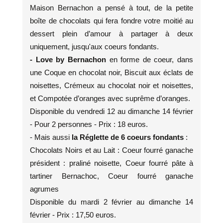
Maison Bernachon a pensé à tout, de la petite
boîte de chocolats qui fera fondre votre moitié au
dessert plein d’amour à partager à deux
uniquement, jusqu'aux coeurs fondants.
- Love by Bernachon
en forme de coeur, dans
une Coque en chocolat noir, Biscuit aux éclats de
noisettes, Crémeux au chocolat noir et noisettes,
et Compotée d’oranges avec suprême d’oranges.
Disponible du vendredi 12 au dimanche 14 février
- Pour 2 personnes - Prix : 18 euros.
- Mais aussi
la Réglette de 6 coeurs fondants
:
Chocolats Noirs et au Lait : Coeur fourré ganache
président : praliné noisette, Coeur fourré pâte à
tartiner Bernachoc, Coeur fourré ganache
agrumes
Disponible du mardi 2 février au dimanche 14
février - Prix : 17,50 euros.