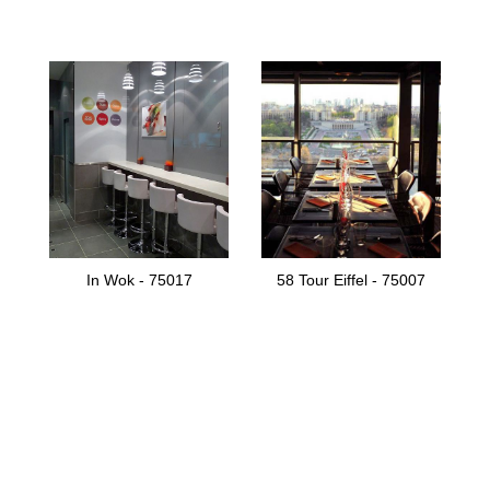
In Wok - 75017
58 Tour Eiffel - 75007