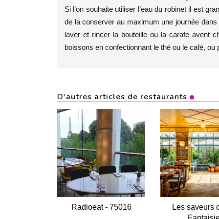
Si l’on souhaite utiliser l’eau du robinet il est 
de la conserver au maximum une journée dans une
laver et rincer la bouteille ou la carafe avent 
boissons en confectionnant le thé ou le café, ou p
D'autres articles de restaurants
Radioeat - 75016
Les saveurs 
Fantaisi