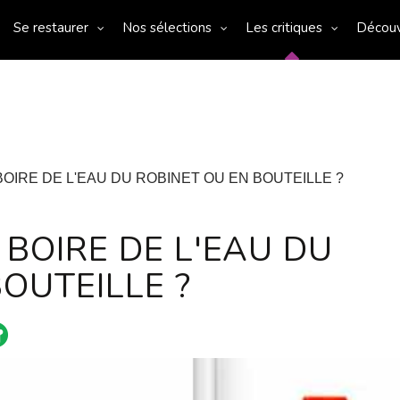
Se restaurer
Nos sélections
Les critiques
Décou
 BOIRE DE L'EAU DU ROBINET OU EN BOUTEILLE ?
E BOIRE DE L'EAU DU
OUTEILLE ?