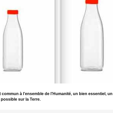
st commun à l’ensemble de l’Humanité, un bien essentiel, un
 possible sur la Terre.