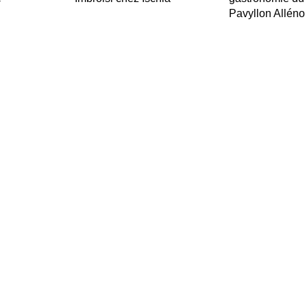
Pavyllon Alléno