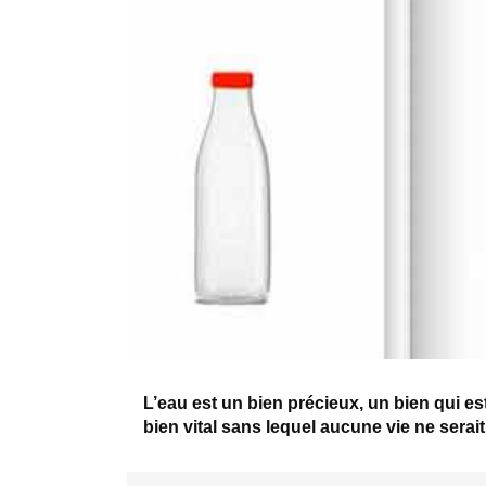
L’eau est un bien précieux, un bien qui e
bien vital sans lequel aucune vie ne serait