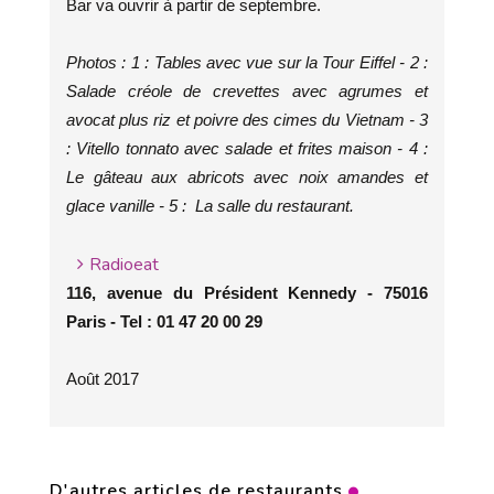
Bar va ouvrir à partir de septembre.
Photos : 1 : Tables avec vue sur la Tour Eiffel - 2 :
Salade créole de crevettes avec agrumes et
avocat plus riz et poivre des cimes du Vietnam - 3
: Vitello tonnato avec salade et frites maison - 4 :
Le gâteau aux abricots avec noix amandes et
glace vanille - 5 : La salle du restaurant.
Radioeat
116, avenue du Président Kennedy - 75016
Paris - Tel : 01 47 20 00 29
Août 2017
D'autres articles de restaurants