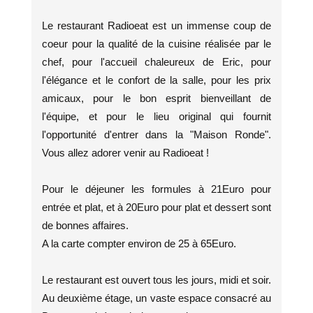
Le restaurant Radioeat est un immense coup de
coeur pour la qualité de la cuisine réalisée par le
chef, pour l'accueil chaleureux de Eric, pour
l'élégance et le confort de la salle, pour les prix
amicaux, pour le bon esprit bienveillant de
l'équipe, et pour le lieu original qui fournit
l'opportunité d'entrer dans la "Maison Ronde".
Vous allez adorer venir au Radioeat !
Pour le déjeuner les formules à 21Euro pour
entrée et plat, et à 20Euro pour plat et dessert sont
de bonnes affaires.
A la carte compter environ de 25 à 65Euro.
Le restaurant est ouvert tous les jours, midi et soir.
Au deuxième étage, un vaste espace consacré au