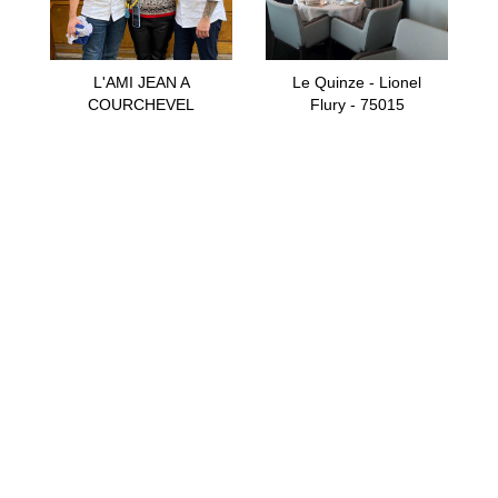
L'AMI JEAN A
Le Quinze - Lionel
COURCHEVEL
Flury - 75015