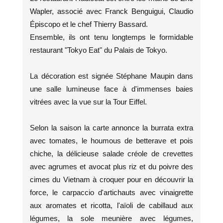
Wapler, associé avec Franck Benguigui, Claudio
Épiscopo et le chef Thierry Bassard.
Ensemble, ils ont tenu longtemps le formidable
restaurant "Tokyo Eat" du Palais de Tokyo.
La décoration est signée Stéphane Maupin dans
une salle lumineuse face à d'immenses baies
vitrées avec la vue sur la Tour Eiffel.
Selon la saison la carte annonce la burrata extra
avec tomates, le houmous de betterave et pois
chiche, la délicieuse salade créole de crevettes
avec agrumes et avocat plus riz et du poivre des
cimes du Vietnam à croquer pour en découvrir la
force, le carpaccio d'artichauts avec vinaigrette
aux aromates et ricotta, l'aïoli de cabillaud aux
légumes, la sole meunière avec légumes,