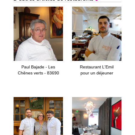
Paul Bajade - Les
Restaurant L'Emil
Chênes verts - 83690
pour un déjeuner