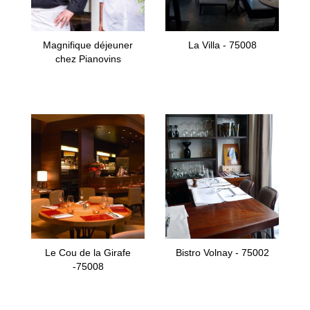
Magnifique déjeuner
La Villa - 75008
chez Pianovins
Le Cou de la Girafe
Bistro Volnay - 75002
-75008