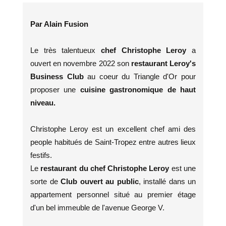
Par Alain Fusion
Le très talentueux
chef Christophe Leroy
a
ouvert en novembre 2022 son
restaurant Leroy's
Business Club
au coeur du Triangle d'Or pour
proposer une
cuisine gastronomique de haut
niveau.
Christophe Leroy est un excellent chef ami des
people habitués de Saint-Tropez entre autres lieux
festifs.
Le
restaurant du chef Christophe Leroy
est une
sorte de
Club ouvert au public
, installé dans un
appartement personnel situé au premier étage
d'un bel immeuble de l'avenue George V.