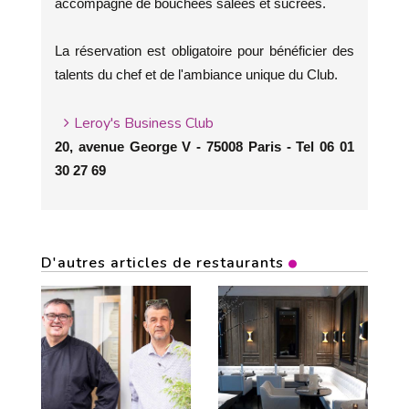
accompagné de bouchées salées et sucrées.
La réservation est obligatoire pour bénéficier des
talents du chef et de l'ambiance unique du Club.
Leroy's Business Club
20, avenue George V - 75008 Paris - Tel 06 01
30 27 69
D'autres articles de restaurants