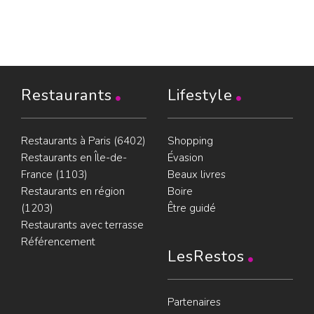
Restaurants
Lifestyle
Restaurants à Paris (6402)
Shopping
Restaurants en Île-de-
Évasion
France (1103)
Beaux livres
Restaurants en région
Boire
(1203)
Être guidé
Restaurants avec terrasse
Référencement
LesRestos
Partenaires