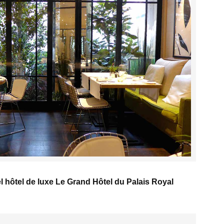
bel hôtel de luxe Le Grand Hôtel du Palais Royal