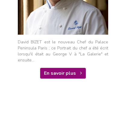
David BIZET est le nouveau Chef du Palace
Peninsula Paris ; ce Portrait du chef a été écrit
lorsqu'il était au George V à "La Galerie" et
ensuite...
En savoir plus