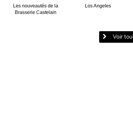
Les nouveautés de la
Los Angeles
Brasserie Castelain
Voir tout