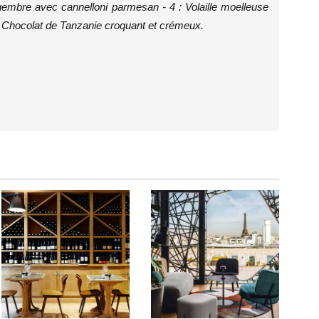
embre avec cannelloni parmesan - 4 : Volaille moelleuse
 : Chocolat de Tanzanie croquant et crémeux.