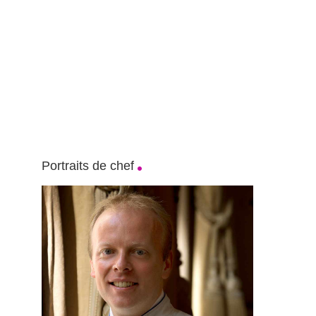
Portraits de chef