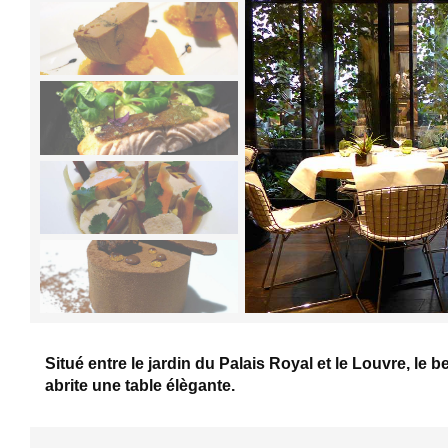
Situé entre le jardin du Palais Royal et le Louvre, le 
abrite une table élègante.