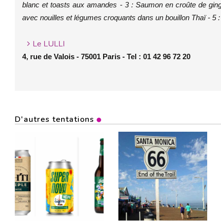
blanc et toasts aux amandes - 3 : Saumon en croûte de ging
avec nouilles et légumes croquants dans un bouillon Thaï - 5
Le LULLI
4, rue de Valois - 75001 Paris - Tel : 01 42 96 72 20
D'autres tentations