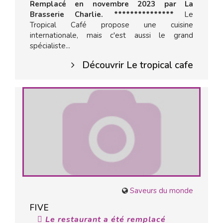
Remplacé en novembre 2023 par La
Brasserie Charlie. ***************
Le
Tropical Café propose une cuisine
internationale, mais c'est aussi le grand
spécialiste...
Découvrir Le tropical cafe
Saveurs du monde
FIVE
Le restaurant a été remplacé