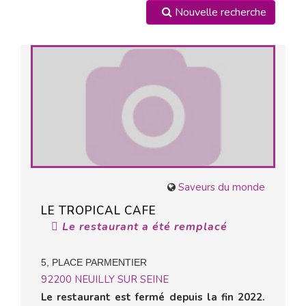
Nouvelle recherche
Saveurs du monde
LE TROPICAL CAFE
Le restaurant a été remplacé
5, PLACE PARMENTIER
92200
NEUILLY SUR SEINE
Le restaurant est fermé depuis la fin 2022.