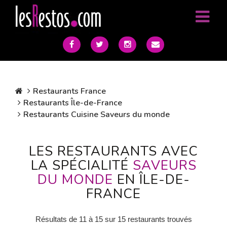
Restaurants France
Restaurants Île-de-France
Restaurants Cuisine Saveurs du monde
LES RESTAURANTS AVEC
LA SPÉCIALITÉ
SAVEURS
DU MONDE
EN ÎLE-DE-
FRANCE
Résultats de 11 à 15 sur 15 restaurants trouvés