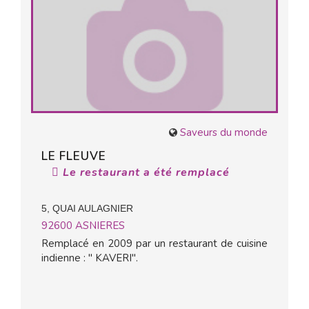
Saveurs du monde
LE FLEUVE
Le restaurant a été remplacé
5, QUAI AULAGNIER
92600
ASNIERES
Remplacé en 2009 par un restaurant de cuisine
indienne : " KAVERI".