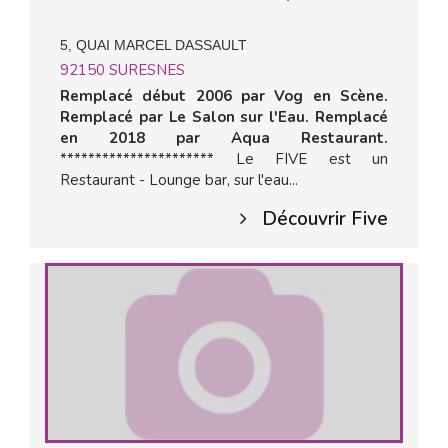
5, QUAI MARCEL DASSAULT
92150
SURESNES
Remplacé début 2006 par Vog en Scène.
Remplacé par Le Salon sur l'Eau. Remplacé
en 2018 par Aqua Restaurant.
********************** Le FIVE est un
Restaurant - Lounge bar, sur l'eau...
Découvrir Five