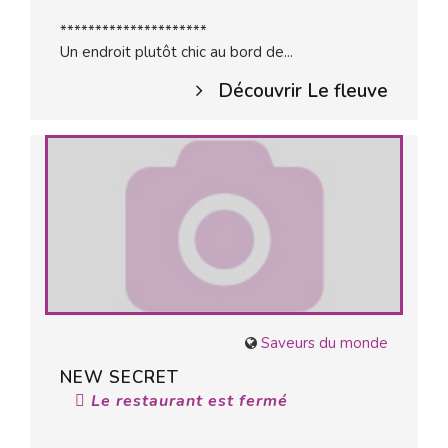
*********************
Un endroit plutôt chic au bord de...
Découvrir Le fleuve
Saveurs du monde
NEW SECRET
Le restaurant est fermé