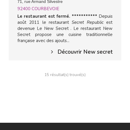
71, rue Armand Silvestre
92400
COURBEVOIE
Le restaurant est fermé. ***********
Depuis
août 2011 le restaurant
Secret Republic
est
devenue Le New Secret . Le restaurant New
Secret propose une cuisine traditionnelle
française avec des ajouts...
Découvrir New secret
15 résultat(s) trouvé(s)