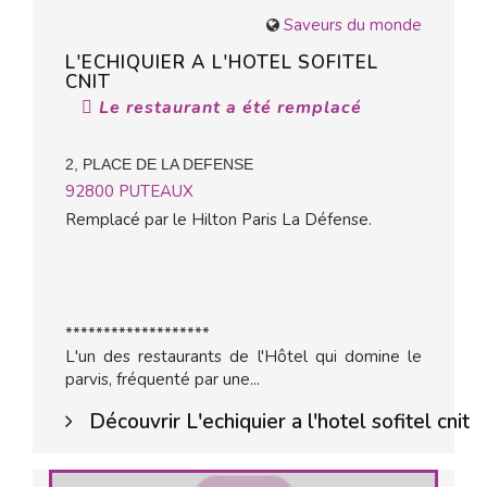
Saveurs du monde
L'ECHIQUIER A L'HOTEL SOFITEL
CNIT
Le restaurant a été remplacé
2, PLACE DE LA DEFENSE
92800
PUTEAUX
Remplacé par le Hilton Paris La Défense.
*******************
L'un des restaurants de l'Hôtel qui domine le
parvis, fréquenté par une...
Découvrir L'echiquier a l'hotel sofitel cnit