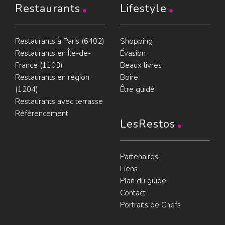
Restaurants
Lifestyle
Restaurants à Paris (6402)
Shopping
Restaurants en Île-de-
Évasion
France (1103)
Beaux livres
Restaurants en région
Boire
(1204)
Être guidé
Restaurants avec terrasse
Référencement
LesRestos
Partenaires
Liens
Plan du guide
Contact
Portraits de Chefs